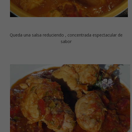
Queda una salsa reduciendo , concentrada espectacular de
sabor