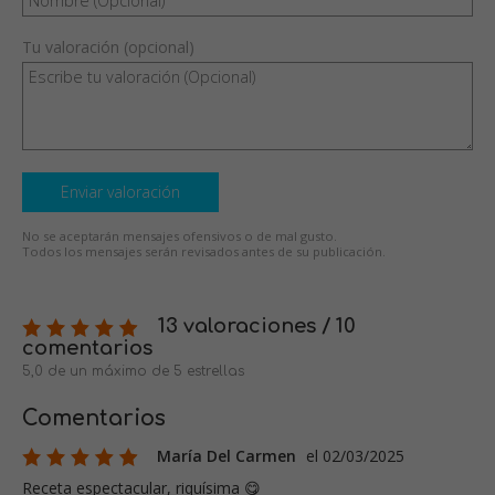
Tu valoración (opcional)
Enviar valoración
No se aceptarán mensajes ofensivos o de mal gusto.
Todos los mensajes serán revisados antes de su publicación.
13 valoraciones / 10
comentarios
5,0 de un máximo de 5 estrellas
Comentarios
María Del Carmen
el 02/03/2025
Receta espectacular, riquísima 😋