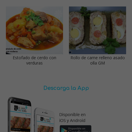
Estofado de cerdo con
Rollo de carne relleno asado
verduras
olla GM
Descarga la App