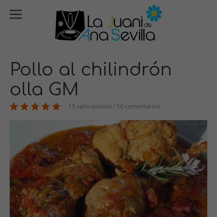
Pollo al chilindrón
olla GM
13 valoraciones / 10 comentarios