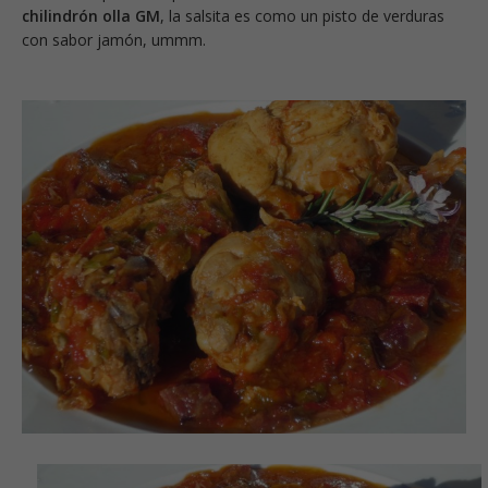
chilindrón olla GM
, la salsita es como un pisto de verduras
con sabor jamón, ummm.