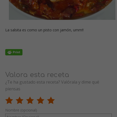
La salsita es como un pisto con jamón, umm!!
Valora esta receta
¿Te ha gustado esta receta? Valórala y dime qué
piensas
Nombre (opcional)