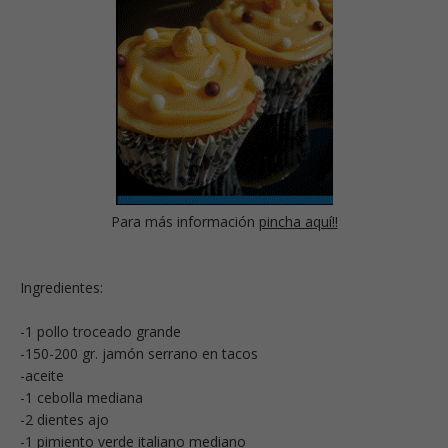
Para más información
pincha aquí!!
Ingredientes:
-1 pollo troceado grande
-150-200 gr. jamón serrano en tacos
-aceite
-1 cebolla mediana
-2 dientes ajo
-1 pimiento verde italiano mediano