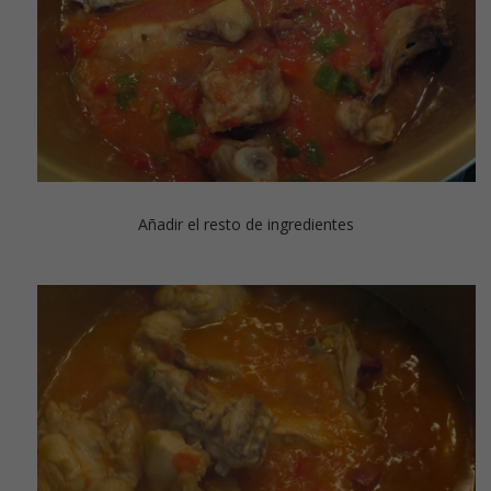
Añadir el resto de ingredientes