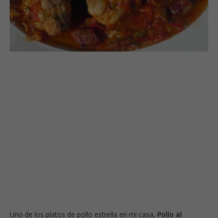
Uno de los platos de pollo estrella en mi casa,
Pollo al