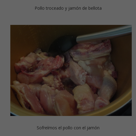
Pollo troceado y jamón de bellota
Sofreímos el pollo con el jamón