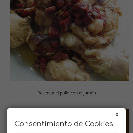
Reservar el pollo con el jamón
X
Consentimiento de Cookies