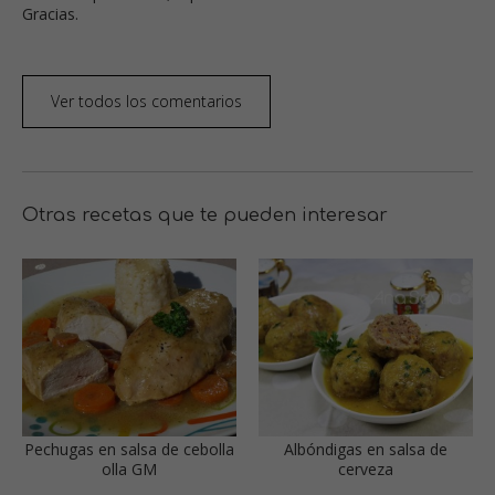
Gracias.
Ver todos los comentarios
Otras recetas que te pueden interesar
Pechugas en salsa de cebolla
Albóndigas en salsa de
olla GM
cerveza