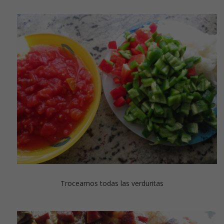
Troceamos todas las verduritas