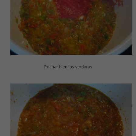
Pochar bien las verduras