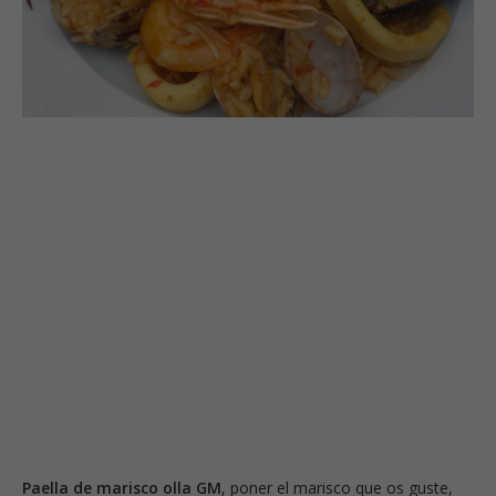
Paella de marisco olla GM
, poner el marisco que os guste,