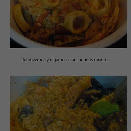
Removemos y dejamos reposar unos minutos