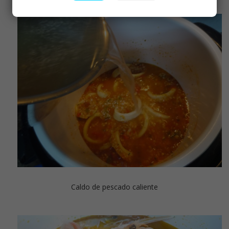
Caldo de pescado caliente