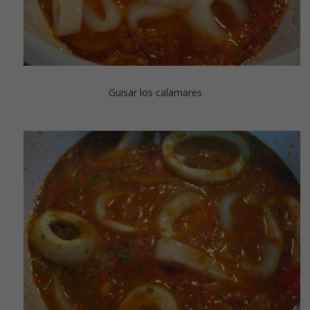
Guisar los calamares