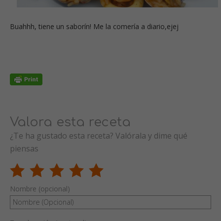
Buahhh, tiene un saborín! Me la comería a diario,ejej
Valora esta receta
¿Te ha gustado esta receta? Valórala y dime qué
piensas
Nombre (opcional)