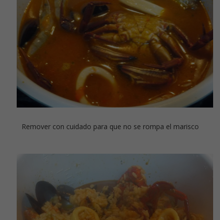
Remover con cuidado para que no se rompa el marisco