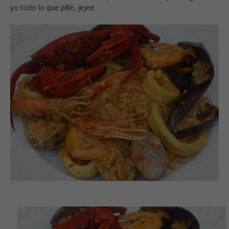
yo todo lo que pillé, jejee.