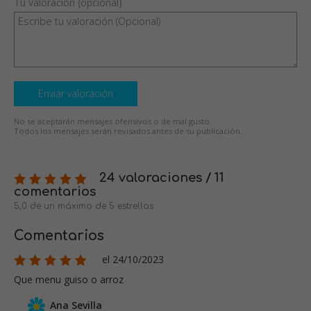
Tu valoración (opcional)
Enviar valoración
No se aceptarán mensajes ofensivos o de mal gusto.
Todos los mensajes serán revisados antes de su publicación.
24 valoraciones / 11
comentarios
5,0 de un máximo de 5 estrellas
Comentarios
el 24/10/2023
Que menu guiso o arroz
Ana Sevilla