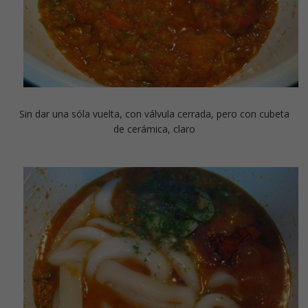
Sin dar una sóla vuelta, con válvula cerrada, pero con cubeta
de cerámica, claro