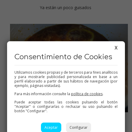
Ya están un poco guisados
X
Consentimiento de Cookies
Utilizamos cookies propias y de terceros para fines analíticos
y para mostrarle publicidad personalizada en base a un
perfil elaborado a partir de sus hábitos de navegación (por
ejemplo, páginas visitadas).
Para más información consulte la
política de cookies
.
Puede aceptar todas las cookies pulsando el botón
"Aceptar" o configurarlas o rechazar su uso pulsando el
botón "Configurar".
Añadir el arroz y remover
Aceptar
Configurar