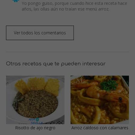
Yo pongo guiso, porque cuando hice esta receta hace
años, las ollas aún no traían ese menú arroz.
Ver todos los comentarios
Otras recetas que te pueden interesar
Risotto de ajo negro
Arroz caldoso con calamares