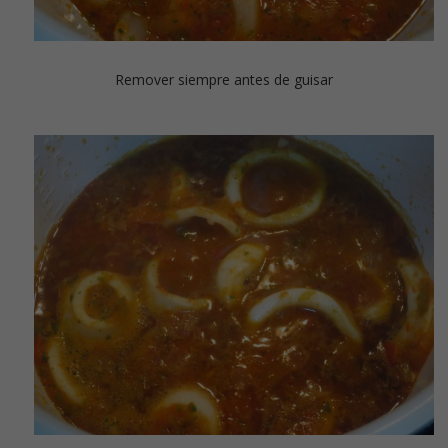
Remover siempre antes de guisar