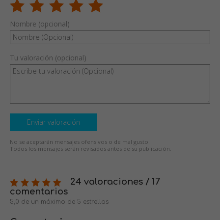
Nombre (opcional)
Tu valoración (opcional)
Enviar valoración
No se aceptarán mensajes ofensivos o de mal gusto.
Todos los mensajes serán revisados antes de su publicación.
24 valoraciones / 17
comentarios
5,0 de un máximo de 5 estrellas