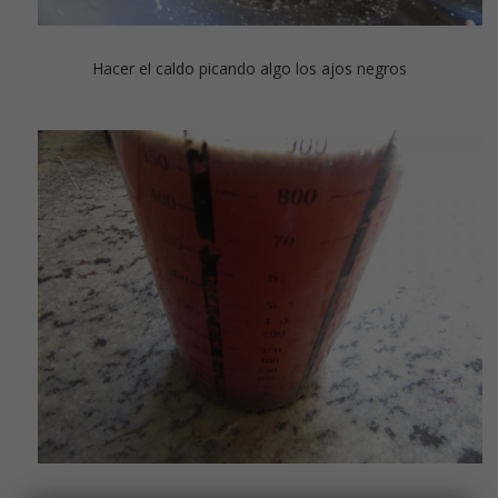
Hacer el caldo picando algo los ajos negros