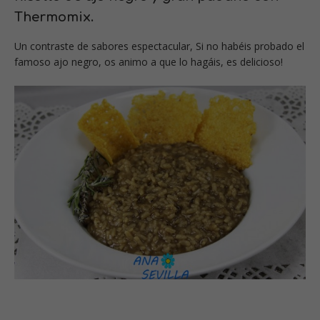
Thermomix
.
Un contraste de sabores espectacular, Si no habéis probado el
famoso ajo negro, os animo a que lo hagáis, es delicioso!