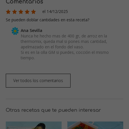
Comentarios
el 14/12/2025
Se pueden doblar cantidades en esta receta?
Ana Sevilla
Nunca he hecho mas de 400 gr, de arroz en la
thermomix, queda mal si pones mas cantidad,
apelmazado en el fondo del vaso.
Si es en la olla GM si puedes, cocción el mismo
tiempo.
Ver todos los comentarios
Otras recetas que te pueden interesar