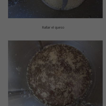
Rallar el queso