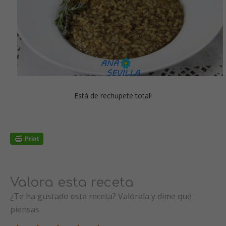
Está de rechupete total!
Valora esta receta
¿Te ha gustado esta receta? Valórala y dime qué
piensas