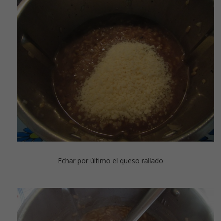
Echar por último el queso rallado