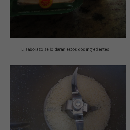
El saborazo se lo darán estos dos ingredientes