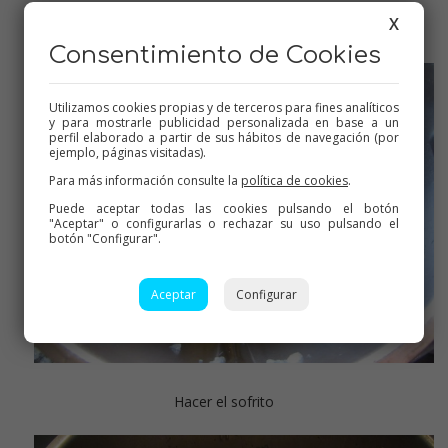
Reservar.
X
Consentimiento de Cookies
Utilizamos cookies propias y de terceros para fines analíticos
y para mostrarle publicidad personalizada en base a un
perfil elaborado a partir de sus hábitos de navegación (por
ejemplo, páginas visitadas).
Para más información consulte la
política de cookies
.
Puede aceptar todas las cookies pulsando el botón
"Aceptar" o configurarlas o rechazar su uso pulsando el
botón "Configurar".
Aceptar
Configurar
Hacer el sofrito