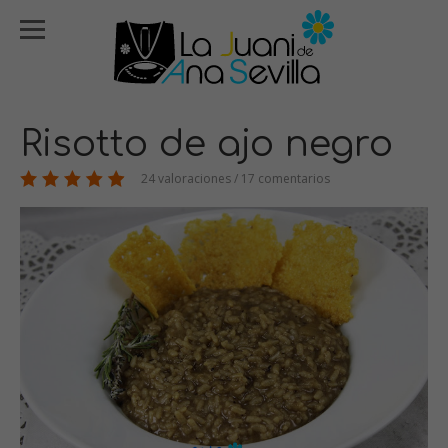
Risotto de ajo negro
24 valoraciones / 17 comentarios