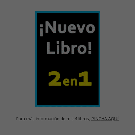
Para más información de mis 4 libros,
PINCHA AQUÍ!