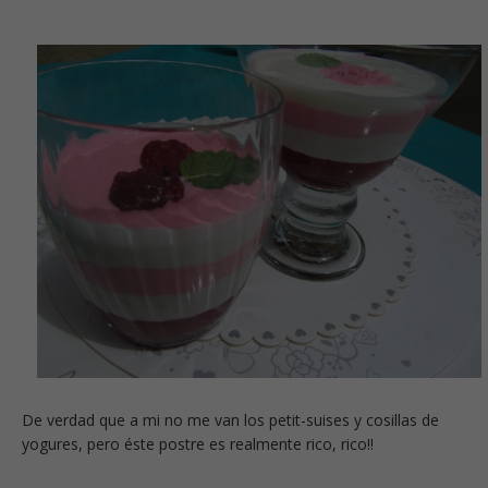
De verdad que a mi no me van los petit-suises y cosillas de
yogures, pero éste postre es realmente rico, rico!!