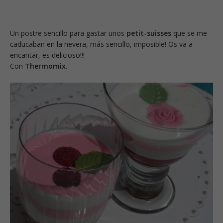
Un postre sencillo para gastar unos
petit-suisses
que se me
caducaban en la nevera, más sencillo, imposible! Os va a
encantar, es delicioso!!!
Con
Thermomix
.