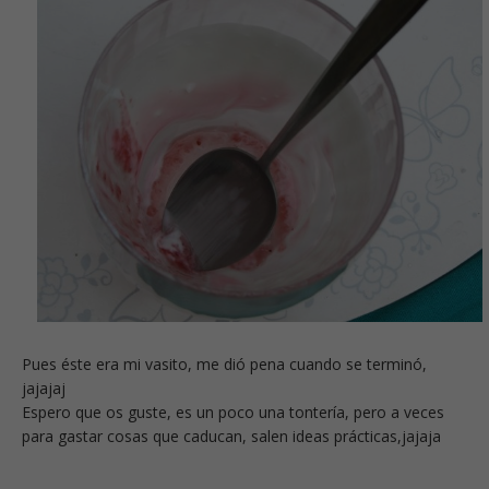
Pues éste era mi vasito, me dió pena cuando se terminó,
jajajaj
Espero que os guste, es un poco una tontería, pero a veces
para gastar cosas que caducan, salen ideas prácticas,jajaja