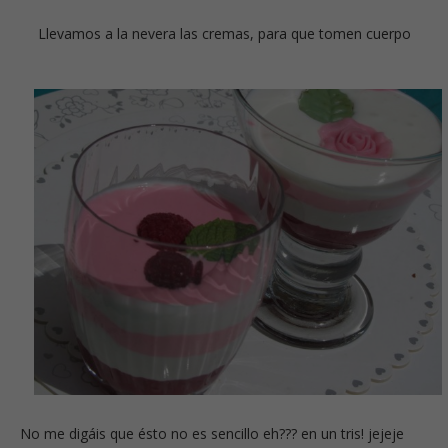
Llevamos a la nevera las cremas, para que tomen cuerpo
No me digáis que ésto no es sencillo eh??? en un tris! jejeje