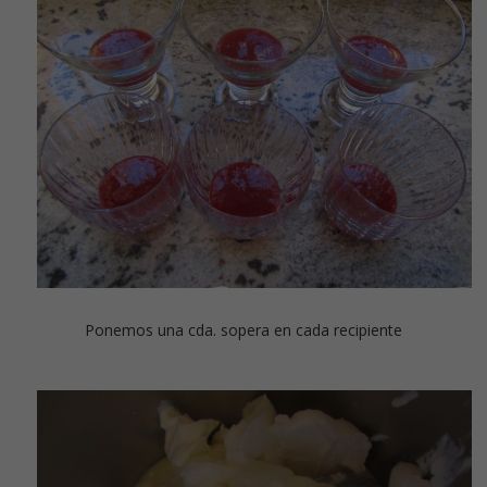
Ponemos una cda. sopera en cada recipiente