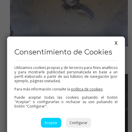
X
Consentimiento de Cookies
Ya mezclados, se licuarán, pero en la nevera espesan
Utilizamos cookies propias y de terceros para fines analíticos
y para mostrarle publicidad personalizada en base a un
perfil elaborado a partir de sus hábitos de navegación (por
ejemplo, páginas visitadas).
Para más información consulte la
política de cookies
.
Puede aceptar todas las cookies pulsando el botón
"Aceptar" o configurarlas o rechazar su uso pulsando el
botón "Configurar".
Aceptar
Configurar