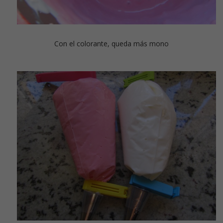
Con el colorante, queda más mono