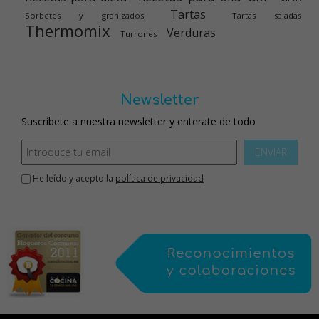
Tartas
Sorbetes y granizados
Tartas saladas
Thermomix
Verduras
Turrones
Newsletter
Suscríbete a nuestra newsletter y enterate de todo
ENVIAR
He leído y acepto la
política de privacidad