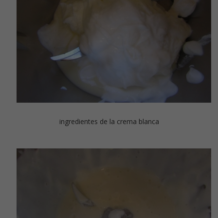
ingredientes de la crema blanca