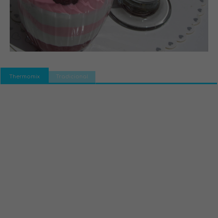
Thermomix
Tradicional