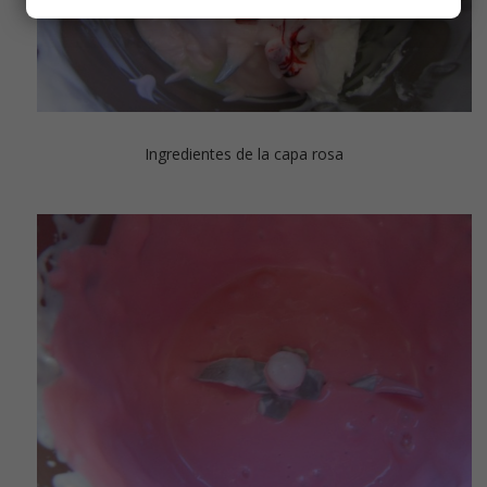
Ingredientes de la capa rosa