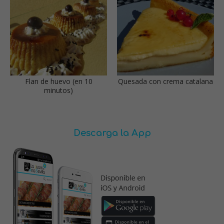
Flan de huevo (en 10
Quesada con crema catalana
minutos)
Descarga la App