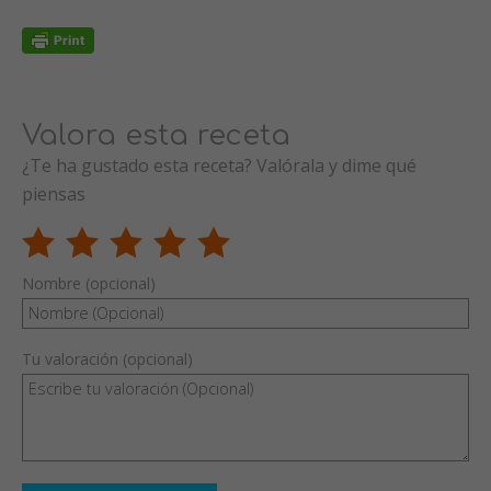
Valora esta receta
¿Te ha gustado esta receta? Valórala y dime qué
piensas
Nombre (opcional)
Tu valoración (opcional)