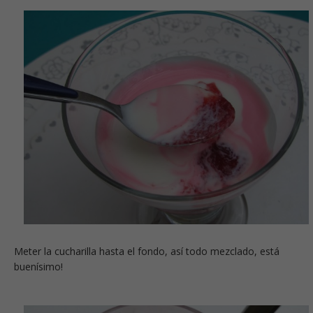
Meter la cucharilla hasta el fondo, así todo mezclado, está
buenísimo!