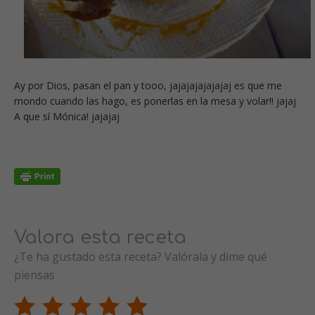
Ay por Dios, pasan el pan y tooo, jajajajajajajaj es que me
mondo cuando las hago, es ponerlas en la mesa y volar!! jajaj
A que sí Mónica! jajajaj
Valora esta receta
¿Te ha gustado esta receta? Valórala y dime qué
piensas