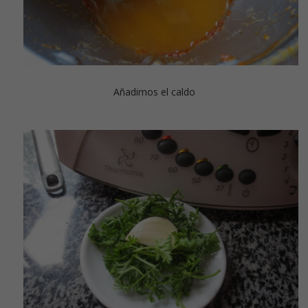
Añadimos el caldo