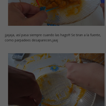
jjajaja, así pasa siempre cuando las hago!!! Se tiran a la fuente,
como parpadees desaparecen,jaaj