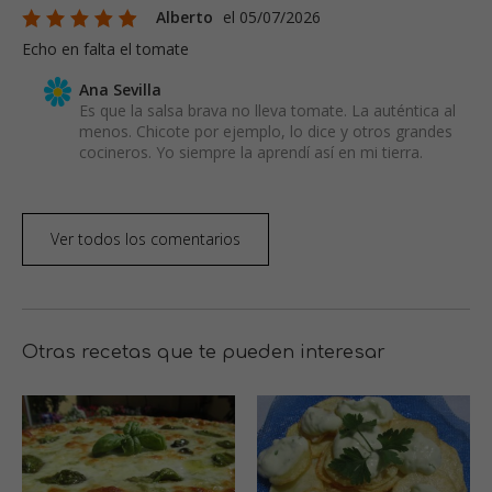
Alberto
el 05/07/2026
Echo en falta el tomate
Ana Sevilla
Es que la salsa brava no lleva tomate. La auténtica al
menos. Chicote por ejemplo, lo dice y otros grandes
cocineros. Yo siempre la aprendí así en mi tierra.
Ver todos los comentarios
Otras recetas que te pueden interesar