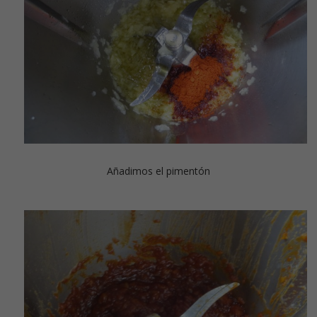
Añadimos el pimentón