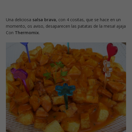
Una deliciosa
salsa brava
, con 4 cositas, que se hace en un
momento, os aviso, desaparecen las patatas de la mesa! ajaja
Con
Thermomix
.