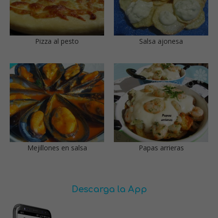
Pizza al pesto
Salsa ajonesa
Mejillones en salsa
Papas arrieras
Descarga la App