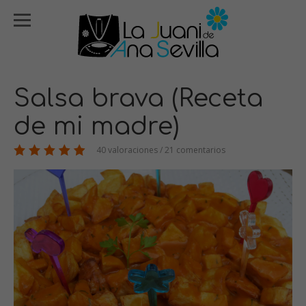
Salsa brava (Receta
de mi madre)
40 valoraciones / 21 comentarios