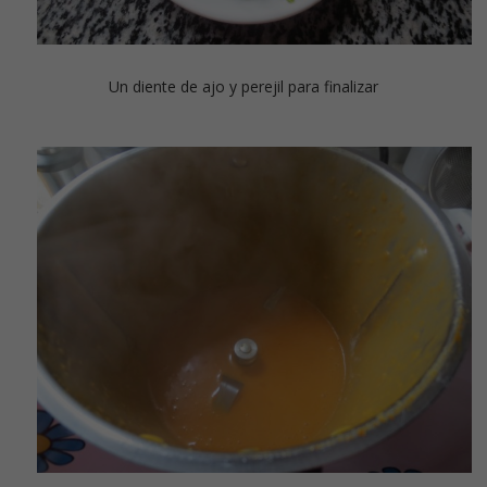
Un diente de ajo y perejil para finalizar