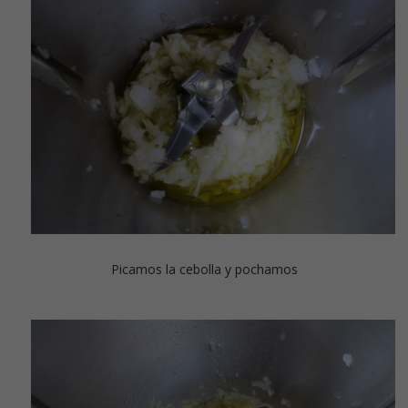
Picamos la cebolla y pochamos