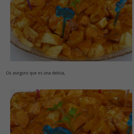
Os aseguro que es una delicia,