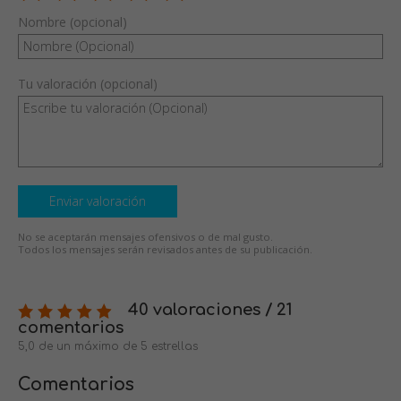
Nombre (opcional)
Tu valoración (opcional)
Enviar valoración
No se aceptarán mensajes ofensivos o de mal gusto.
Todos los mensajes serán revisados antes de su publicación.
40 valoraciones / 21
comentarios
5,0 de un máximo de 5 estrellas
Comentarios