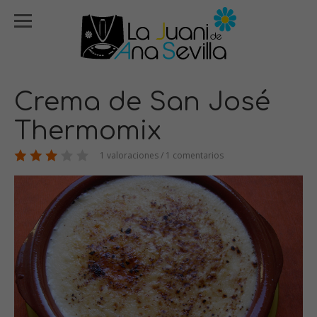
Crema de San José
Thermomix
1 valoraciones / 1 comentarios