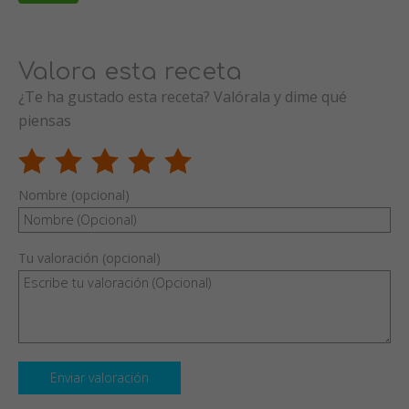
Valora esta receta
¿Te ha gustado esta receta? Valórala y dime qué
piensas
Nombre (opcional)
Tu valoración (opcional)
Enviar valoración