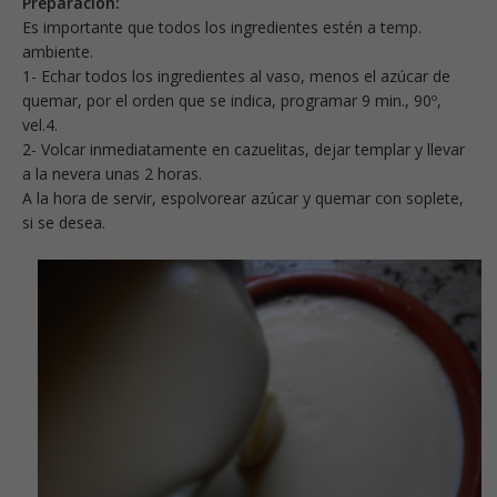
Preparación:
Es importante que todos los ingredientes estén a temp.
ambiente.
1- Echar todos los ingredientes al vaso, menos el azúcar de
quemar, por el orden que se indica, programar 9 min., 90º,
vel.4.
2- Volcar inmediatamente en cazuelitas, dejar templar y llevar
a la nevera unas 2 horas.
A la hora de servir, espolvorear azúcar y quemar con soplete,
si se desea.