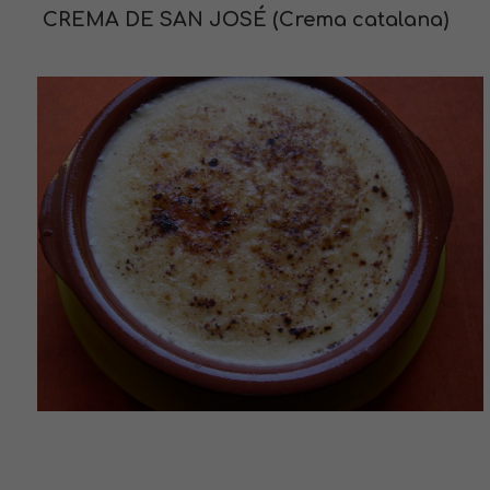
CREMA DE SAN JOSÉ (Crema catalana)