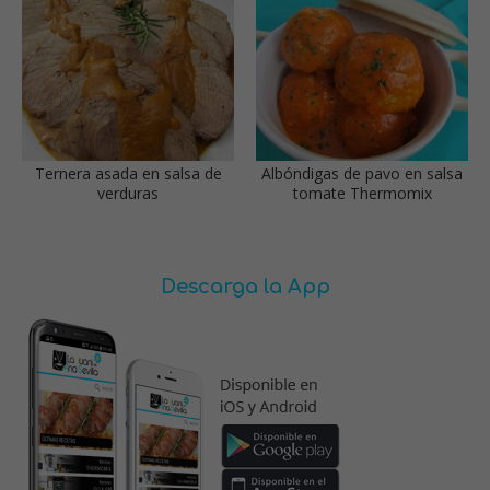
Ternera asada en salsa de
Albóndigas de pavo en salsa
verduras
tomate Thermomix
Descarga la App