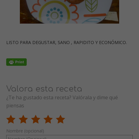
LISTO PARA DEGUSTAR, SANO , RAPIDITO Y ECONÓMICO.
Valora esta receta
¿Te ha gustado esta receta? Valórala y dime qué
piensas
Nombre (opcional)