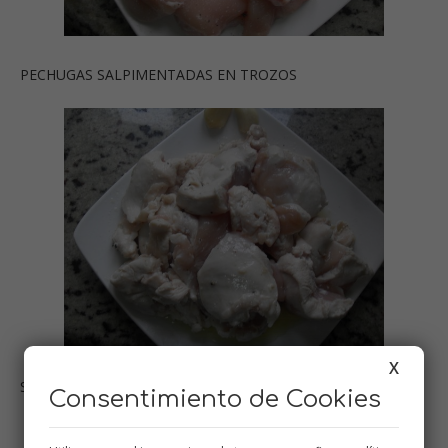
PECHUGAS SALPIMENTADAS EN TROZOS
X
SOFRITAS CON DOS AJITOS
Consentimiento de Cookies