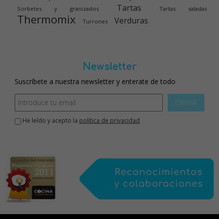
Tartas
Sorbetes y granizados
Tartas saladas
Thermomix
Verduras
Turrones
Newsletter
Suscríbete a nuestra newsletter y enterate de todo
ENVIAR
He leído y acepto la
política de privacidad