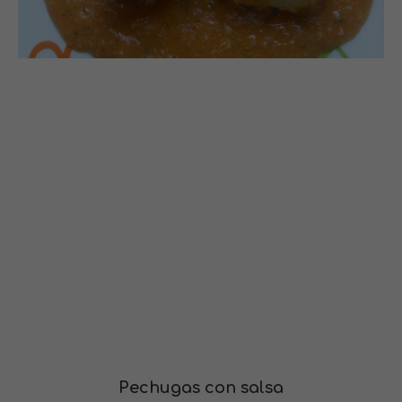
Pechugas con salsa