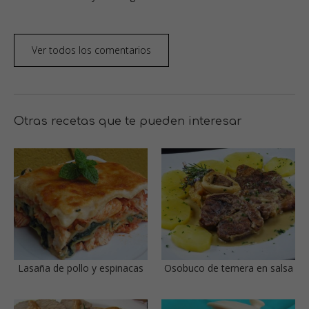
Ver todos los comentarios
Otras recetas que te pueden interesar
Lasaña de pollo y espinacas
Osobuco de ternera en salsa