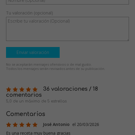
Tu valoración (opcional)
Enviar valoración
No se aceptarán mensajes ofensivos o de mal gusto.
Todos los mensajes serán revisados antes de su publicación.
36 valoraciones / 18
comentarios
5,0 de un máximo de 5 estrellas
Comentarios
José Antonio
el 20/03/2026
Es una receta muy buena gracias