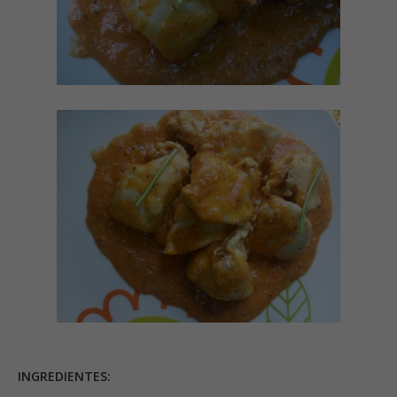
INGREDIENTES: