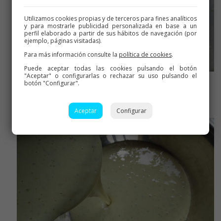
Utilizamos cookies propias y de terceros para fines analíticos
y para mostrarle publicidad personalizada en base a un
perfil elaborado a partir de sus hábitos de navegación (por
ejemplo, páginas visitadas).
Para más información consulte la
política de cookies
.
Puede aceptar todas las cookies pulsando el botón
"Aceptar" o configurarlas o rechazar su uso pulsando el
botón "Configurar".
Añadir el resto de ingredientes
Aceptar
Configurar