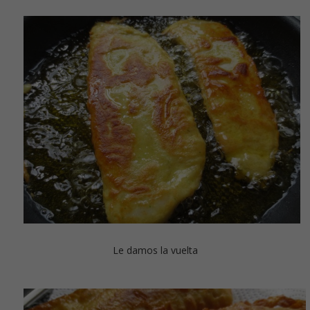
Le damos la vuelta