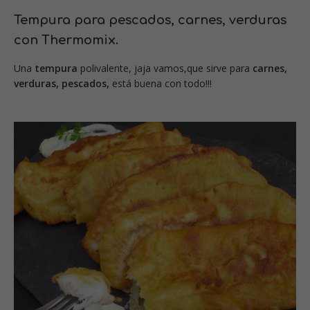
Tempura para pescados, carnes, verduras
con Thermomix.
Una
tempura
polivalente, jaja vamos,que sirve para
carnes,
verduras, pescados,
está buena con todo!!!