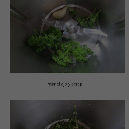
Picar el ajo y perejil