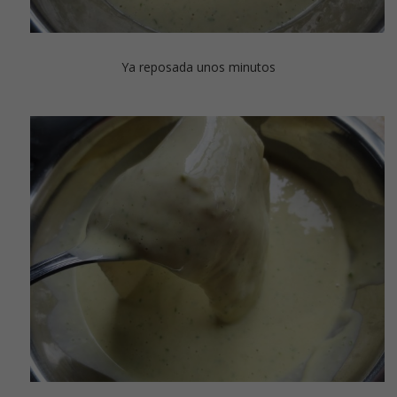
Ya reposada unos minutos