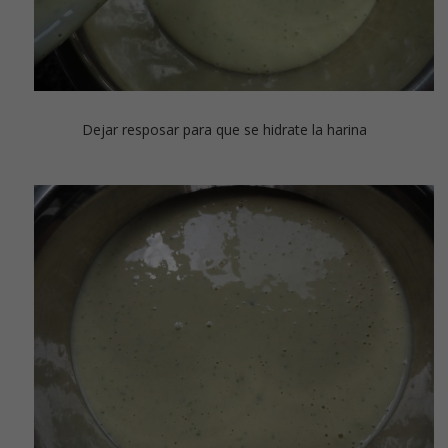
Dejar resposar para que se hidrate la harina