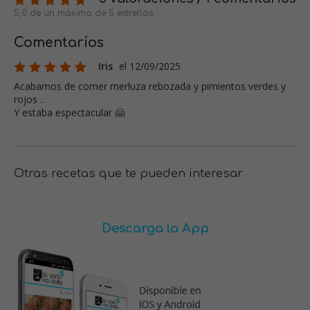
5,0 de un máximo de 5 estrellas
Comentarios
Iris
el 12/09/2025
Acabamos de comer merluza rebozada y pimientos verdes y
rojos ..
Y estaba espectacular 🤗
Otras recetas que te pueden interesar
Descarga la App