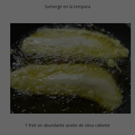
Sumergir en la tempura
Y freír en abundante aceite de oliva caliente