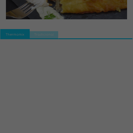
Thermomix
Tradicional