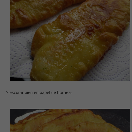
Y escurrir bien en papel de hornear