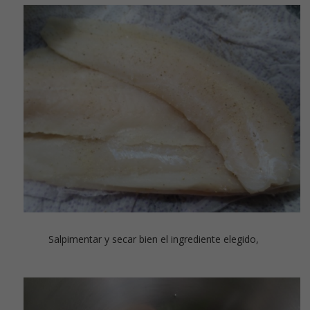
Salpimentar y secar bien el ingrediente elegido,