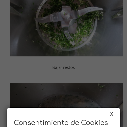
Bajar restos
X
Consentimiento de Cookies