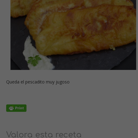
Queda el pescadito muy jugoso
Valora esta receta