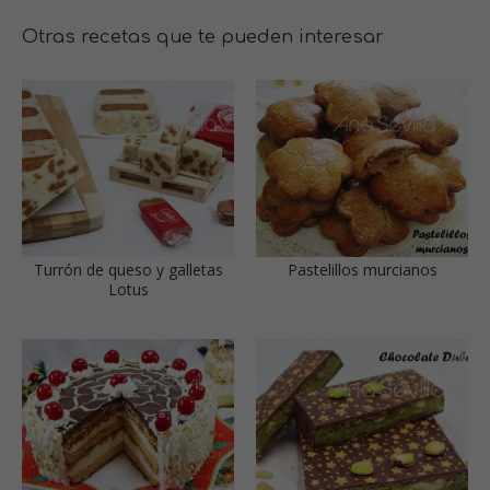
Otras recetas que te pueden interesar
Turrón de queso y galletas
Pastelillos murcianos
Lotus