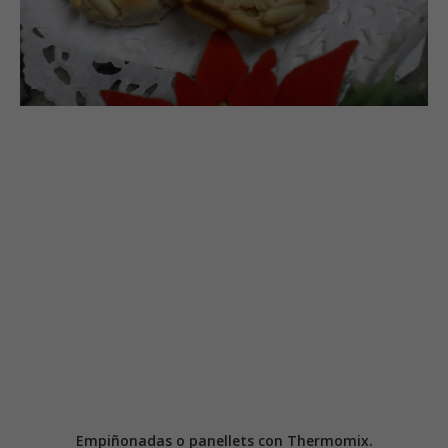
Empiñonadas o panellets con Thermomix.