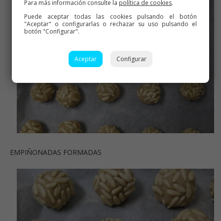
Para más información consulte la
política de cookies
.
Puede aceptar todas las cookies pulsando el botón
"Aceptar" o configurarlas o rechazar su uso pulsando el
botón "Configurar".
Aceptar
Configurar
EMPIÑONADAS FORMADAS