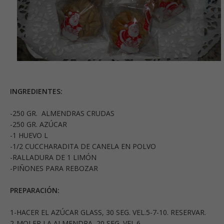
INGREDIENTES:
-250 GR. ALMENDRAS CRUDAS
-250 GR. AZÚCAR
-1 HUEVO L
-1/2 CUCCHARADITA DE CANELA EN POLVO
-RALLADURA DE 1 LIMÓN
-PIÑONES PARA REBOZAR
PREPARACIÓN:
1-HACER EL AZÚCAR GLASS, 30 SEG. VEL.5-7-10. RESERVAR.
2-MOLER LA ALMENDRA, 20 SEG. VEL.6.