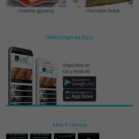
Charlota gijonesa
Chocolate Dubái
Descarga la App
Mis 4 libros