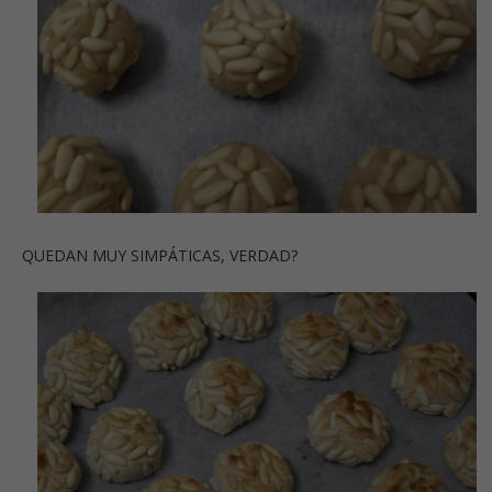
QUEDAN MUY SIMPÁTICAS, VERDAD?