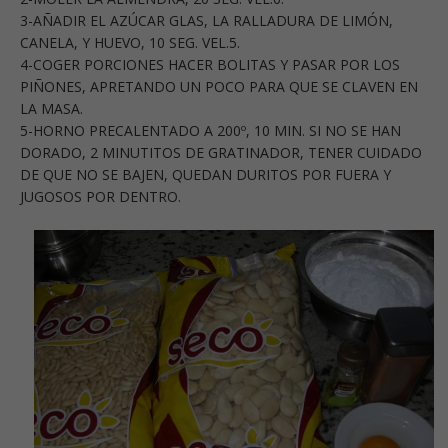
3-AÑADIR EL AZÚCAR GLAS, LA RALLADURA DE LIMÓN,
CANELA, Y HUEVO, 10 SEG. VEL.5.
4-COGER PORCIONES HACER BOLITAS Y PASAR POR LOS
PIÑONES, APRETANDO UN POCO PARA QUE SE CLAVEN EN
LA MASA.
5-HORNO PRECALENTADO A 200º, 10 MIN. SI NO SE HAN
DORADO, 2 MINUTITOS DE GRATINADOR, TENER CUIDADO
DE QUE NO SE BAJEN, QUEDAN DURITOS POR FUERA Y
JUGOSOS POR DENTRO.