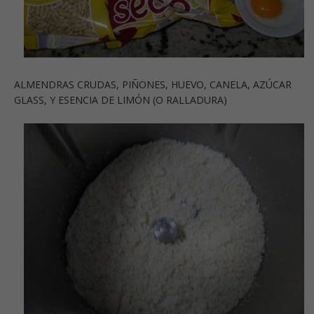
ALMENDRAS CRUDAS, PIÑONES, HUEVO, CANELA, AZÚCAR
GLASS, Y ESENCIA DE LIMÓN (O RALLADURA)