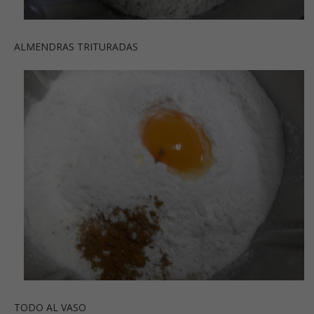
ALMENDRAS TRITURADAS
TODO AL VASO