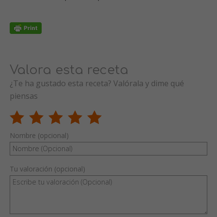
Valora esta receta
¿Te ha gustado esta receta? Valórala y dime qué
piensas
Nombre (opcional)
Tu valoración (opcional)