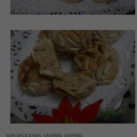
SON DELICIOSAS, CASERAS, CASERAS.