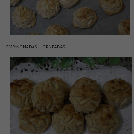
EMPIÑONADAS HORNEADAS