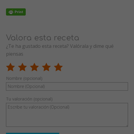
Valora esta receta
¿Te ha gustado esta receta? Valórala y dime qué
piensas
Nombre (opcional)
Tu valoración (opcional)