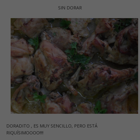
SIN DORAR
DORADITO , ES MUY SENCILLO, PERO ESTÁ
RIQUÍSIMOOOO!!!!