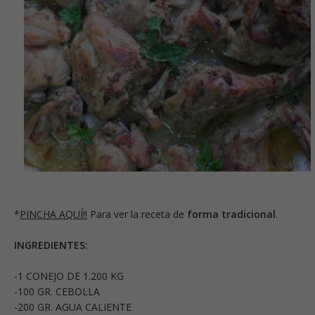
*
PINCHA AQUÍ!!
Para ver la receta de
forma tradicional
.
INGREDIENTES:
-1 CONEJO DE 1.200 KG
-100 GR. CEBOLLA
-200 GR. AGUA CALIENTE