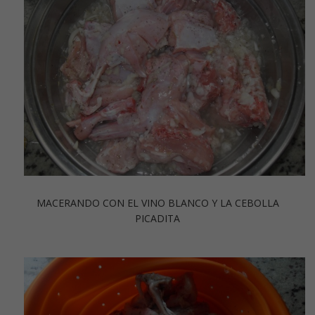
MACERANDO CON EL VINO BLANCO Y LA CEBOLLA
PICADITA