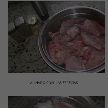
ALIÑADO CON LAS ESPECIAS