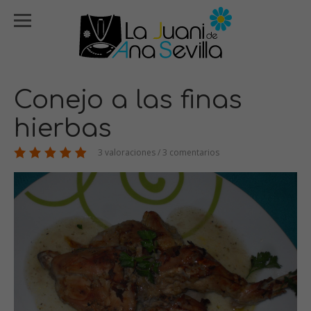
Conejo a las finas
hierbas
3 valoraciones / 3 comentarios