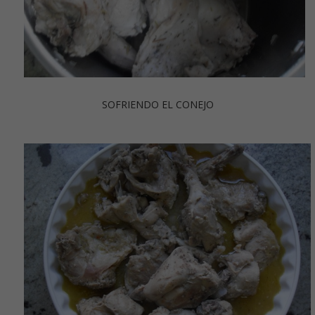
SOFRIENDO EL CONEJO