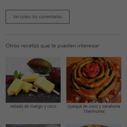
Ver todos los comentarios
Otras recetas que te pueden interesar
Helado de mango y coco
Quequé de coco y zanahoria
Thermomix