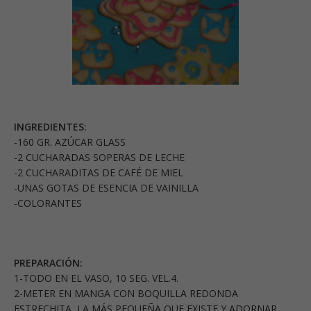
INGREDIENTES:
-160 GR. AZÚCAR GLASS
-2 CUCHARADAS SOPERAS DE LECHE
-2 CUCHARADITAS DE CAFÉ DE MIEL
-UNAS GOTAS DE ESENCIA DE VAINILLA
-COLORANTES
PREPARACIÓN:
1-TODO EN EL VASO, 10 SEG. VEL.4.
2-METER EN MANGA CON BOQUILLA REDONDA
ESTRECHITA, LA MÁS PEQUEÑA QUE EXISTE Y ADORNAR,