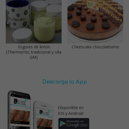
Yogures de limón
Cheescake chocolatísimo
(Thermomix, tradicional y olla
GM)
Descarga la App