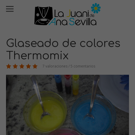
Glaseado de colores
Thermomix
7 valoraciones / 5 comentarios