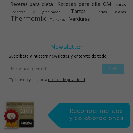
Recetas para olla GM
Recetas para dieta
Salsas
Tartas
Sorbetes y granizados
Tartas saladas
Thermomix
Verduras
Turrones
Newsletter
Suscríbete a nuestra newsletter y enterate de todo
ENVIAR
He leído y acepto la
política de privacidad