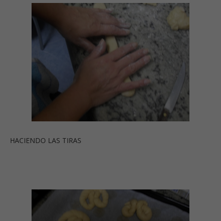
HACIENDO LAS TIRAS