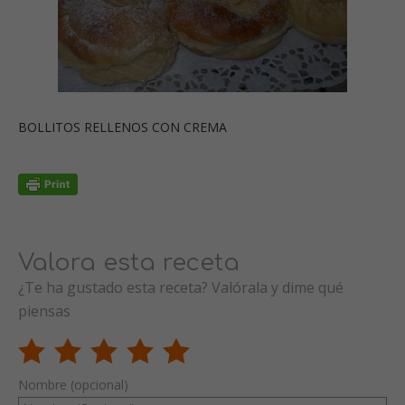
BOLLITOS RELLENOS CON CREMA
Valora esta receta
¿Te ha gustado esta receta? Valórala y dime qué
piensas
Nombre (opcional)