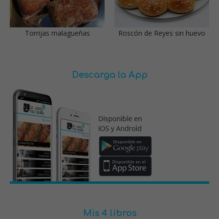
Torrijas malagueñas
Roscón de Reyes sin huevo
Descarga la App
Mis 4 libros