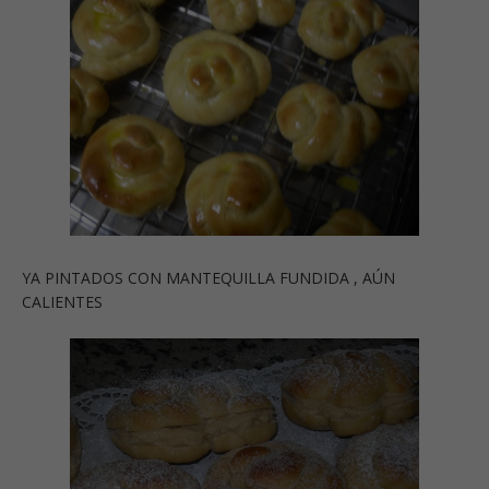
YA PINTADOS CON MANTEQUILLA FUNDIDA , AÚN
CALIENTES