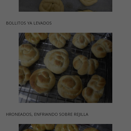
BOLLITOS YA LEVADOS
HRONEADOS, ENFRIANDO SOBRE REJILLA