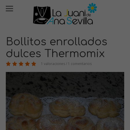
Bollitos enrollados
dulces Thermomix
1 valoraciones / 1 comentarios