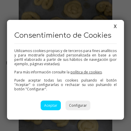
X
Consentimiento de Cookies
Utilizamos cookies propias y de terceros para fines analíticos
y para mostrarle publicidad personalizada en base a un
perfil elaborado a partir de sus hábitos de navegación (por
BOLLITOS DE DIFERENTES FORMAS, SIN LEVAR
ejemplo, páginas visitadas).
Para más información consulte la
política de cookies
.
Puede aceptar todas las cookies pulsando el botón
"Aceptar" o configurarlas o rechazar su uso pulsando el
botón "Configurar".
Aceptar
Configurar