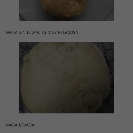
MASA SIN LEVAR, ES MUY PEGAJOSA
MASA LEVADA