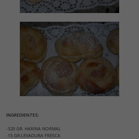
INGREDIENTES:
-320 GR. HARINA NORMAL
-15 GR.LEVADURA FRESCA