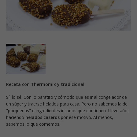
Receta con Thermomix y tradicional.
Sí, lo sé. Con lo baratito y cómodo que es ir al congelador de
un súper y traerse helados para casa. Pero no sabemos la de
"porquerías" e ingredientes insanos que contienen. Llevo años
haciendo
helados caseros
por ése motivo. Al menos,
sabemos lo que comemos.