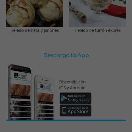
Helado de nata y piñones
Helado de turrón exprés
Descarga la App