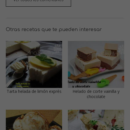
Otras recetas que te pueden interesar
Tarta helada de limón exprés
Helado de corte vainilla y
chocolate