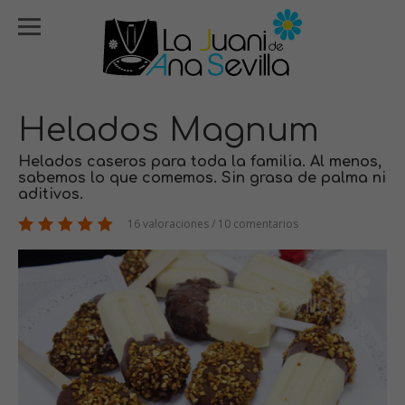
Helados Magnum
Helados caseros para toda la familia. Al menos,
sabemos lo que comemos. Sin grasa de palma ni
aditivos.
16 valoraciones / 10 comentarios