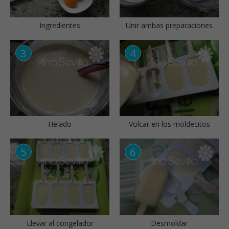
Ingredientes
Unir ambas preparaciones
Helado
Volcar en los moldecitos
Llevar al congelador
Desmoldar