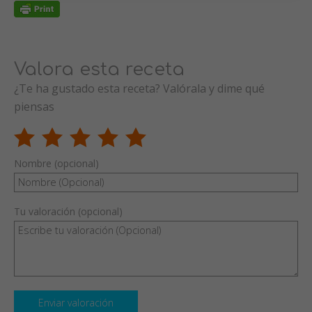
Valora esta receta
¿Te ha gustado esta receta? Valórala y dime qué
piensas
Nombre (opcional)
Tu valoración (opcional)
Enviar valoración