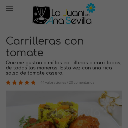
Carrilleras con
tomate
Que me gustan a mí las carrilleras o carrilladas,
de todas las maneras. Esta vez con una rica
salsa de tomate casero.
44 valoraciones / 20 comentarios