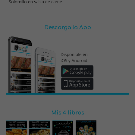
Solomillo en salsa de carne
Descarga la App
Mis 4 libros