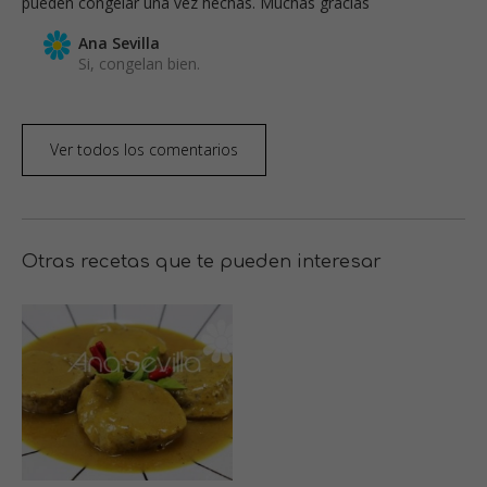
pueden congelar una vez hechas. Muchas gracias
Ana Sevilla
Si, congelan bien.
Ver todos los comentarios
Otras recetas que te pueden interesar