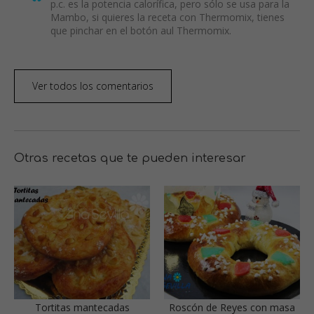
p.c. es la potencia calorífica, pero sólo se usa para la
Mambo, si quieres la receta con Thermomix, tienes
que pinchar en el botón aul Thermomix.
Ver todos los comentarios
Otras recetas que te pueden interesar
Tortitas mantecadas
Roscón de Reyes con masa