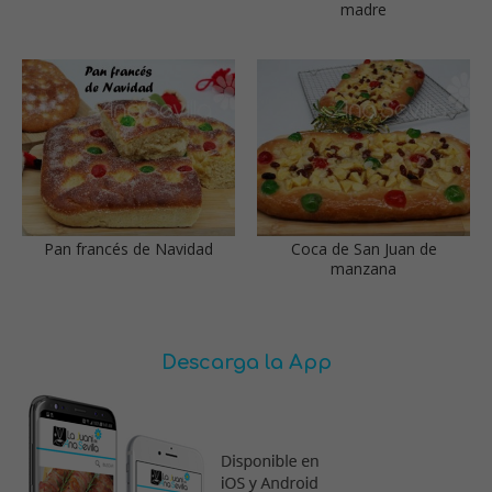
madre
Pan francés de Navidad
Coca de San Juan de
manzana
Descarga la App