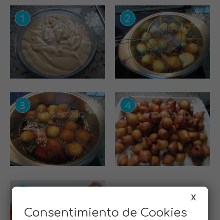
X
Consentimiento de Cookies