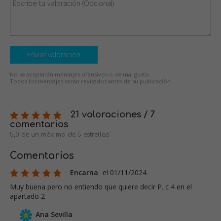
Enviar valoración
No se aceptarán mensajes ofensivos o de mal gusto.
Todos los mensajes serán revisados antes de su publicación.
21 valoraciones / 7
comentarios
5,0 de un máximo de 5 estrellas
Comentarios
Encarna
el 01/11/2024
Muy buena pero no entiendo que quiere decir P. c 4 en el
apartado 2
Ana Sevilla