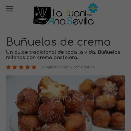
Buñuelos de crema
Un dulce tradicional de toda la vida. Buñuelos
rellenos con crema pastelera.
21 valoraciones / 7 comentarios