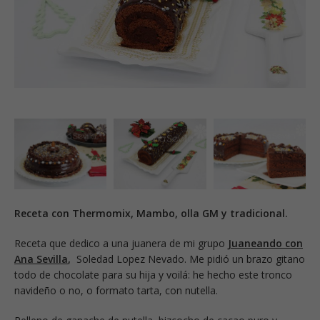
Receta con Thermomix, Mambo, olla GM y tradicional.
Receta que dedico a una juanera de mi grupo
Juaneando con
Ana Sevilla
,
Soledad Lopez Nevado. Me pidió un brazo gitano
todo de chocolate para su hija y voilá: he hecho este tronco
navideño o no, o formato tarta, con nutella.