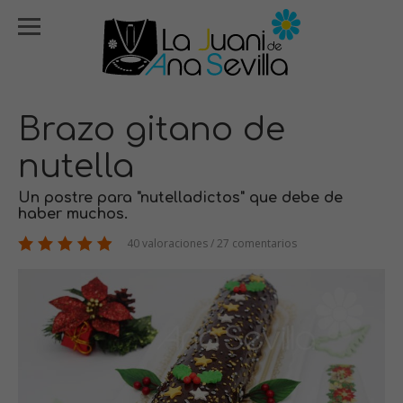
Brazo gitano de
nutella
Un postre para "nutelladictos" que debe de
haber muchos.
40 valoraciones / 27 comentarios