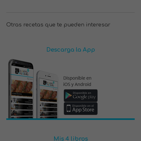
Otras recetas que te pueden interesar
Descarga la App
Mis 4 libros