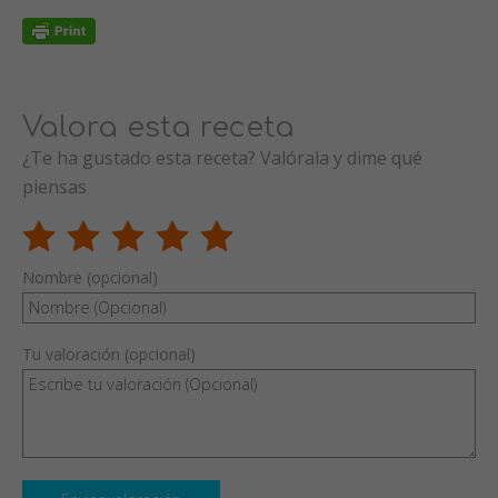
Valora esta receta
¿Te ha gustado esta receta? Valórala y dime qué
piensas
Nombre (opcional)
Tu valoración (opcional)