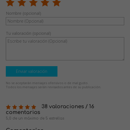
Nombre (opcional)
Tu valoración (opcional)
Enviar valoración
No se aceptarán mensajes ofensivos o de mal gusto.
Todos los mensajes serán revisados antes de su publicación.
38 valoraciones / 16
comentarios
5,0 de un máximo de 5 estrellas