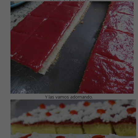
Y las vamos adornando.