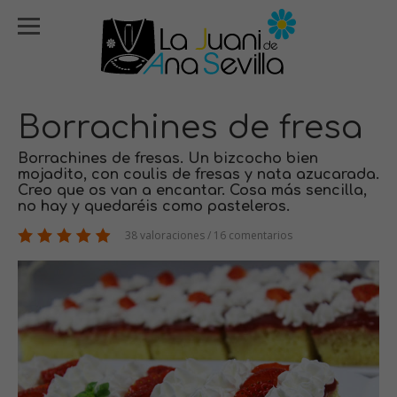
Borrachines de fresa
Borrachines de fresas. Un bizcocho bien
mojadito, con coulis de fresas y nata azucarada.
Creo que os van a encantar. Cosa más sencilla,
no hay y quedaréis como pasteleros.
38 valoraciones / 16 comentarios