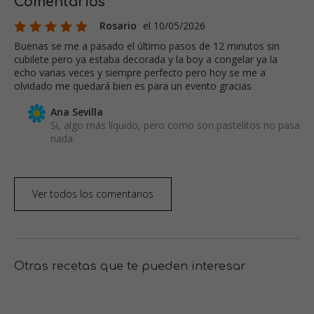
Comentarios
Rosario
el 10/05/2026
Buenas se me a pasado el último pasos de 12 minutos sin
cubilete pero ya estaba decorada y la boy a congelar ya la
echo varias veces y siempre perfecto pero hoy se me a
olvidado me quedará bien es para un evento gracias
Ana Sevilla
Si, algo más líquido, pero como son pastelitos no pasa
nada.
Ver todos los comentarios
Otras recetas que te pueden interesar