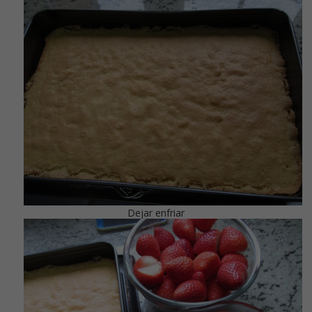
Dejar enfriar