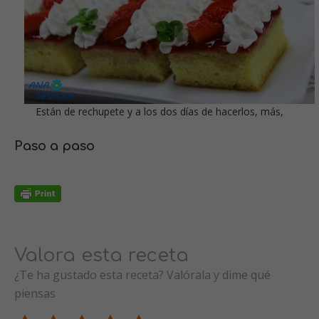
Están de rechupete y a los dos días de hacerlos, más,
Paso a paso
Valora esta receta
¿Te ha gustado esta receta? Valórala y dime qué
piensas