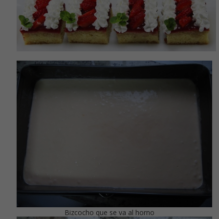
Bizcocho que se va al horno