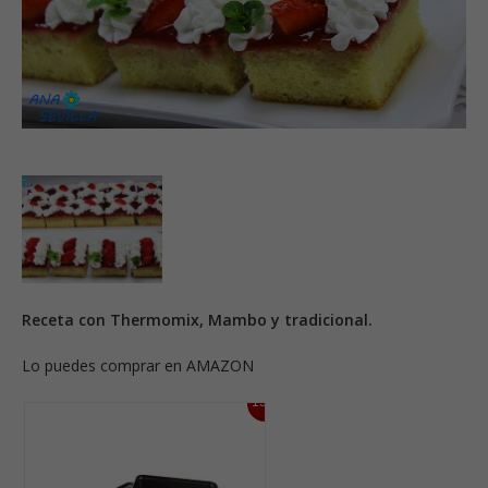
Receta con Thermomix, Mambo y tradicional.
Lo puedes comprar en AMAZON
15%