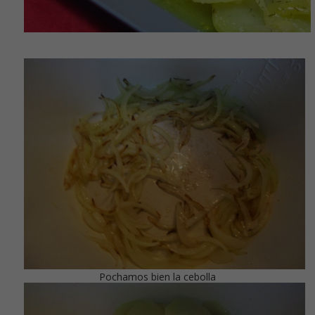
Pochamos bien la cebolla