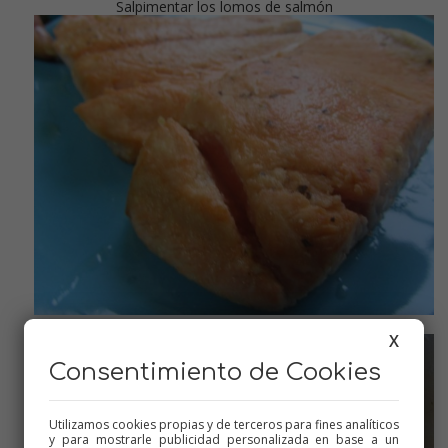
Salpimentar los lomos de salmón
Lo sellamos
X
Consentimiento de Cookies
Utilizamos cookies propias y de terceros para fines analíticos
y para mostrarle publicidad personalizada en base a un