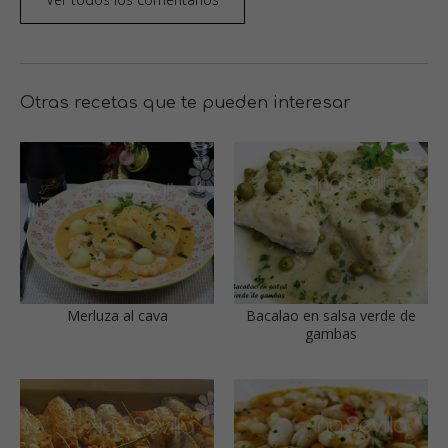
Otras recetas que te pueden interesar
Merluza al cava
Bacalao en salsa verde de
gambas