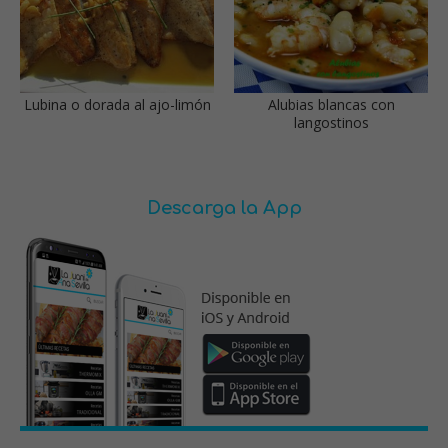
Lubina o dorada al ajo-limón
Alubias blancas con
langostinos
Descarga la App