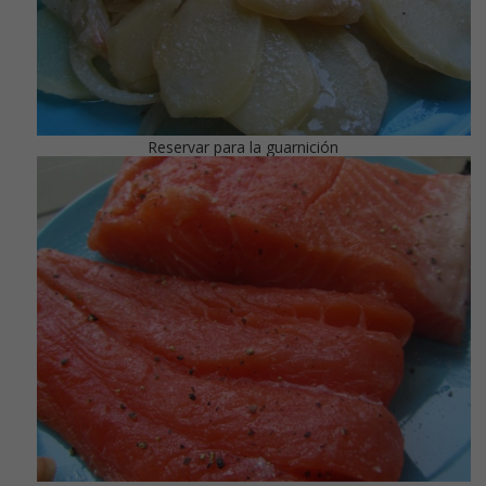
Reservar para la guarnición