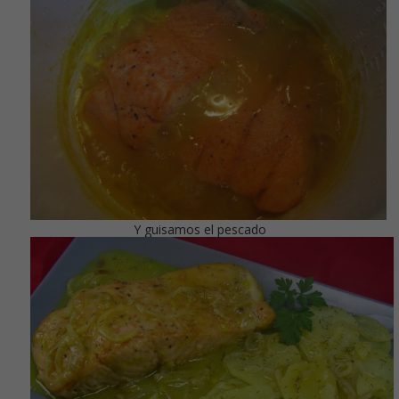
Y guisamos el pescado