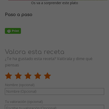
Os va a sorprender este plato
Paso a paso
Valora esta receta
¿Te ha gustado esta receta? Valórala y dime qué
piensas
Nombre (opcional)
Tu valoración (opcional)