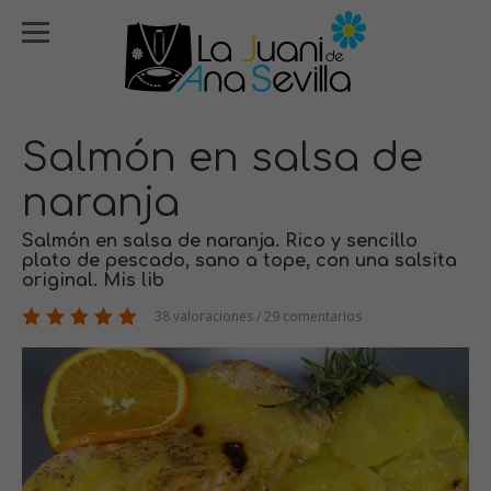
Salmón en salsa de
naranja
Salmón en salsa de naranja. Rico y sencillo
plato de pescado, sano a tope, con una salsita
original. Mis lib
38 valoraciones / 29 comentarios