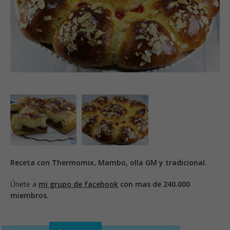
Receta con Thermomix, Mambo, olla GM y tradicional.
Únete a
mi grupo de facebook
con mas de 240.000
miembros.