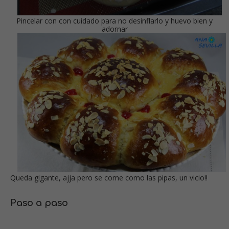
Pincelar con con cuidado para no desinflarlo y huevo bien y
adornar
Queda gigante, ajja pero se come como las pipas, un vicio!!
Paso a paso