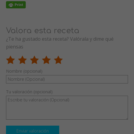
Valora esta receta
¿Te ha gustado esta receta? Valórala y dime qué
piensas
Nombre (opcional)
Tu valoración (opcional)
Enviar valoración