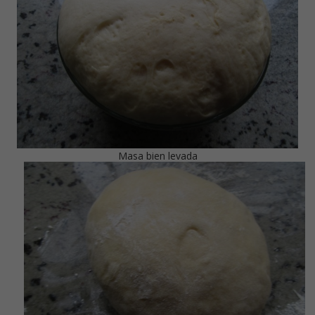
Masa bien levada