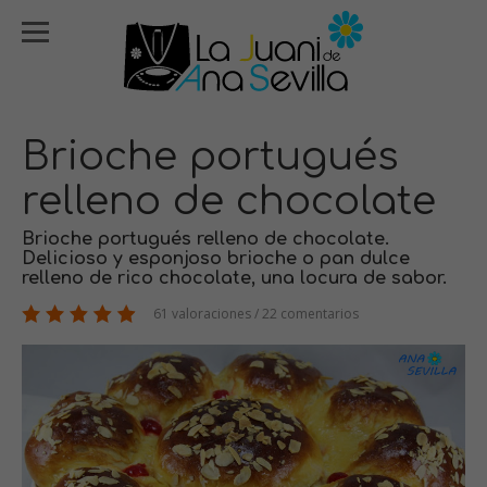
Brioche portugués
relleno de chocolate
Brioche portugués relleno de chocolate.
Delicioso y esponjoso brioche o pan dulce
relleno de rico chocolate, una locura de sabor.
61 valoraciones / 22 comentarios