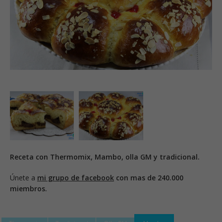
Receta con Thermomix, Mambo, olla GM y tradicional.
Únete a
mi grupo de facebook
con mas de 240.000
miembros.