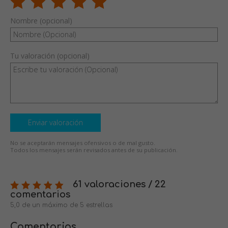
Nombre (opcional)
Tu valoración (opcional)
Enviar valoración
No se aceptarán mensajes ofensivos o de mal gusto.
Todos los mensajes serán revisados antes de su publicación.
61 valoraciones / 22
comentarios
5,0 de un máximo de 5 estrellas
Comentarios