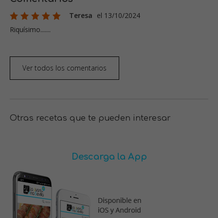
Teresa
el 13/10/2024
Riquísimo.......
Ver todos los comentarios
Otras recetas que te pueden interesar
Descarga la App