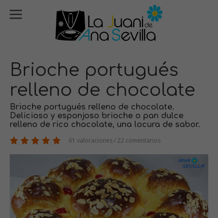
Brioche portugués
relleno de chocolate
Brioche portugués relleno de chocolate.
Delicioso y esponjoso brioche o pan dulce
relleno de rico chocolate, una locura de sabor.
61 valoraciones / 22 comentarios