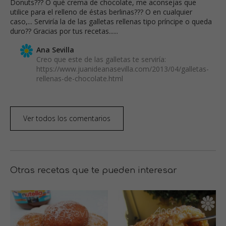
Donuts??? O qué crema de chocolate, me aconsejas que
utilice para el relleno de éstas berlinas??? O en cualquier
caso,... Serviría la de las galletas rellenas tipo príncipe o queda
duro?? Gracias por tus recetas......
Ana Sevilla
Creo que este de las galletas te serviría:
https://www.juanideanasevilla.com/2013/04/galletas-
rellenas-de-chocolate.html
Ver todos los comentarios
Otras recetas que te pueden interesar