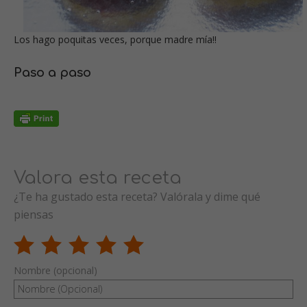
Los hago poquitas veces, porque madre mía!!
Paso a paso
Valora esta receta
¿Te ha gustado esta receta? Valórala y dime qué
piensas
Nombre (opcional)