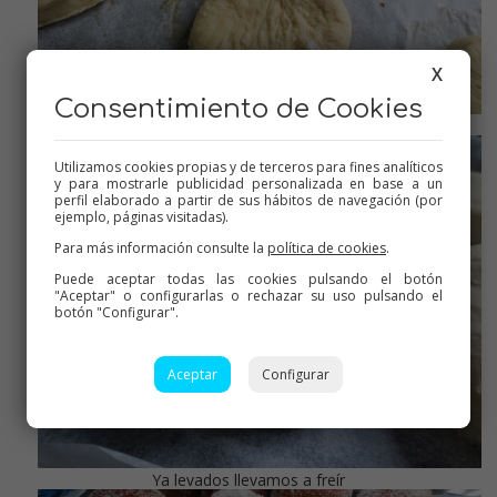
X
Consentimiento de Cookies
Dejamos que leven de nuevo
Utilizamos cookies propias y de terceros para fines analíticos
y para mostrarle publicidad personalizada en base a un
perfil elaborado a partir de sus hábitos de navegación (por
ejemplo, páginas visitadas).
Para más información consulte la
política de cookies
.
Puede aceptar todas las cookies pulsando el botón
"Aceptar" o configurarlas o rechazar su uso pulsando el
botón "Configurar".
Aceptar
Configurar
Ya levados llevamos a freír