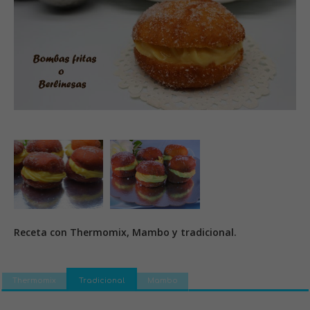
Receta con Thermomix, Mambo y tradicional.
Thermomix
Tradicional
Mambo