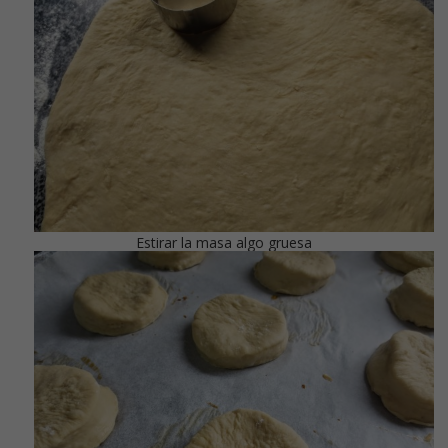
Estirar la masa algo gruesa