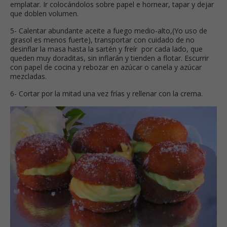
emplatar. Ir colocándolos sobre papel e hornear, tapar y dejar
que doblen volumen.
5- Calentar abundante aceite a fuego medio-alto,(Yo uso de
girasol es menos fuerte), transportar con cuidado de no
desinflar la masa hasta la sartén y freír por cada lado, que
queden muy doraditas, sin inflarán y tienden a flotar. Escurrir
con papel de cocina y rebozar en azúcar o canela y azúcar
mezcladas.
6- Cortar por la mitad una vez frías y rellenar con la crema.