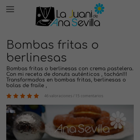
Bombas fritas o
berlinesas
Bombas fritas o berlinesas con crema pastelera.
Con mi receta de donuts auténticos , tachán!!!
Transformados en bombas fritas, berlinesas o
bolas de fraile ,
46 valoraciones / 15 comentarios