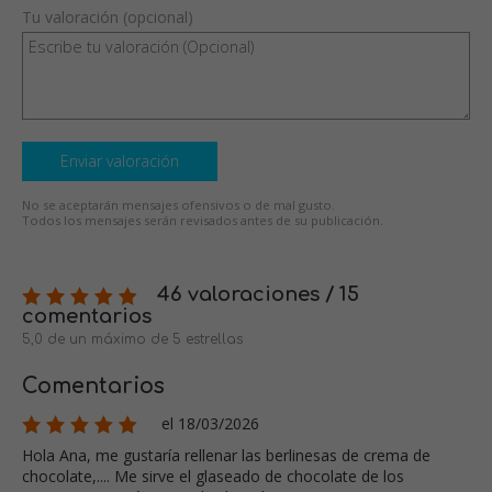
Tu valoración (opcional)
Enviar valoración
No se aceptarán mensajes ofensivos o de mal gusto.
Todos los mensajes serán revisados antes de su publicación.
46 valoraciones / 15
comentarios
5,0 de un máximo de 5 estrellas
Comentarios
el 18/03/2026
Hola Ana, me gustaría rellenar las berlinesas de crema de
chocolate,.... Me sirve el glaseado de chocolate de los