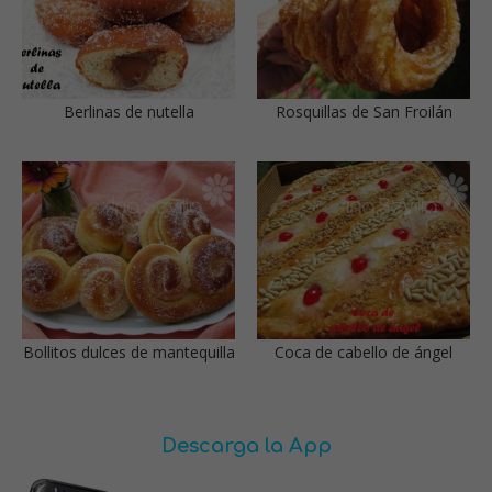
Berlinas de nutella
Rosquillas de San Froilán
Bollitos dulces de mantequilla
Coca de cabello de ángel
Descarga la App