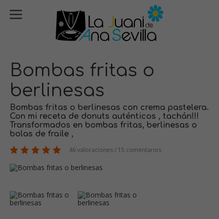
Bombas fritas o
berlinesas
Bombas fritas o berlinesas con crema pastelera.
Con mi receta de donuts auténticos , tachán!!!
Transformados en bombas fritas, berlinesas o
bolas de fraile ,
46 valoraciones / 15 comentarios