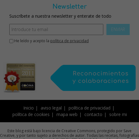
Newsletter
Suscríbete a nuestra newsletter y enterate de todo
ENVIAR
He leído y acepto la
política de privacidad
Inicio
aviso legal
política de privacidad
política de cookies
mapa web
contacto
sobre mi
Este blog está bajo licencia de Creative Commons, protegido por Save
Creative, y por tanto sujeto a derechos de autor. Todas las recetas, fotografías