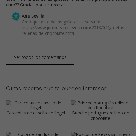
duro?? Gracias por tus recetas......
Ana Sevilla
Creo que este de las galletas te serviría:
https://www.juanideanasevilla.com/2013/04/galletas-
rellenas-de-chocolate.html
Ver todos los comentarios
Otras recetas que te pueden interesar
Caracolas de cabello de ángel
Brioche portugués relleno de
chocolate