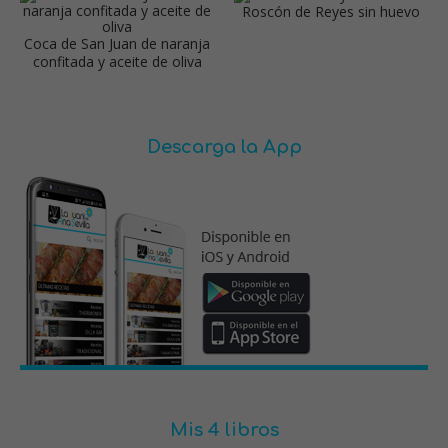
Roscón de Reyes sin huevo
Coca de San Juan de naranja
confitada y aceite de oliva
Descarga la App
Mis 4 libros