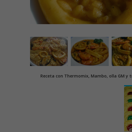
Receta con Thermomix, Mambo, olla GM y tr