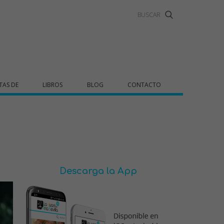
TAS DE
LIBROS
BLOG
CONTACTO
Descarga la App