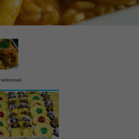
adicional.