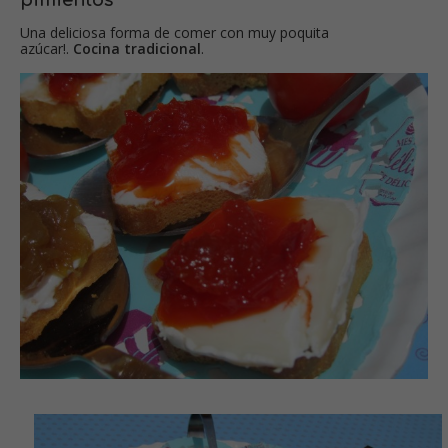
Una deliciosa forma de comer con muy poquita
azúcar!.
Cocina tradicional
.