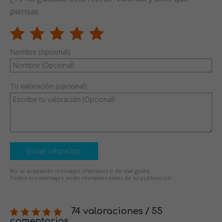
piensas
Nombre (opcional)
Tu valoración (opcional)
Enviar valoración
No se aceptarán mensajes ofensivos o de mal gusto.
Todos los mensajes serán revisados antes de su publicación.
74 valoraciones / 55
comentarios