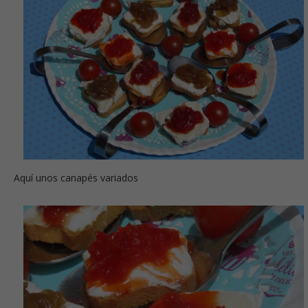
Aquí unos canapés variados