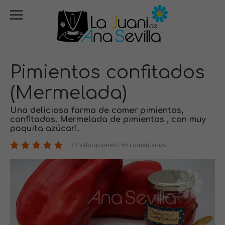
Pimientos confitados
(Mermelada)
Una deliciosa forma de comer pimientos,
confitados. Mermelada de pimientos , con muy
poquita azúcar!.
74 valoraciones / 55 comentarios