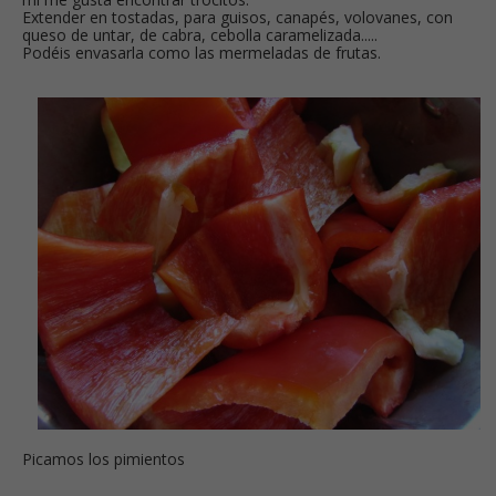
Extender en tostadas, para guisos, canapés, volovanes, con
queso de untar, de cabra, cebolla caramelizada.....
Podéis envasarla como las mermeladas de frutas.
Picamos los pimientos