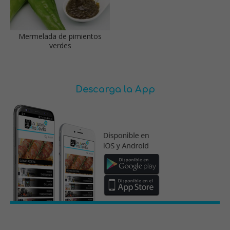
Mermelada de pimientos
verdes
Descarga la App