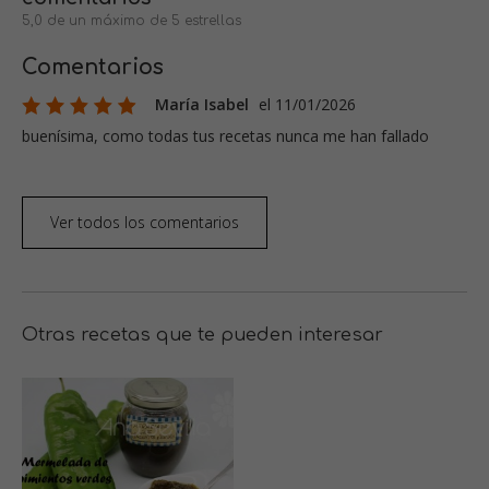
5,0 de un máximo de 5 estrellas
Comentarios
María Isabel
el 11/01/2026
buenísima, como todas tus recetas nunca me han fallado
Ver todos los comentarios
Otras recetas que te pueden interesar