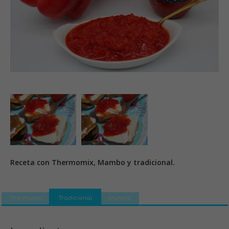
Receta con Thermomix, Mambo y tradicional.
Thermomix
Tradicional
Mambo