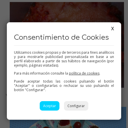
X
Consentimiento de Cookies
Utilizamos cookies propias y de terceros para fines analíticos
y para mostrarle publicidad personalizada en base a un
perfil elaborado a partir de sus hábitos de navegación (por
ejemplo, páginas visitadas).
Para más información consulte la
política de cookies
.
Puede aceptar todas las cookies pulsando el botón
"Aceptar" o configurarlas o rechazar su uso pulsando el
botón "Configurar".
Ya ha soltado el juguillo, cocemos
Aceptar
Configurar