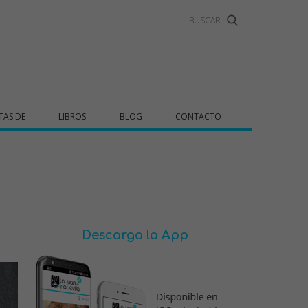
TAS DE
LIBROS
BLOG
CONTACTO
Descarga la App