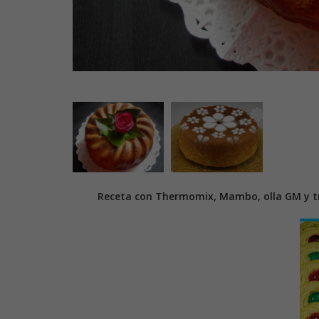
Receta con Thermomix, Mambo, olla GM y tr