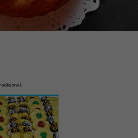
adicional.