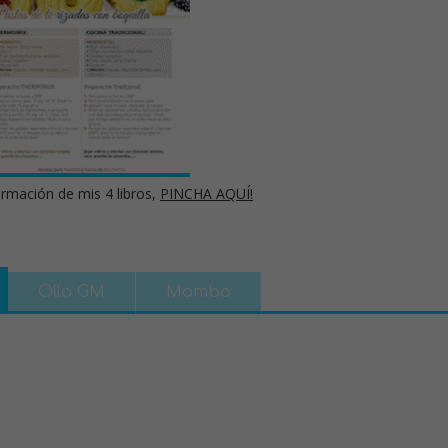
rmación de mis 4 libros,
PINCHA AQUÍ!
Olla GM
Mambo