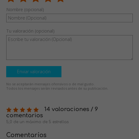
Nombre (opcional)
Tu valoración (opcional)
Enviar valoración
No se aceptarán mensajes ofensivos o de mal gusto.
Todos los mensajes serán revisados antes de su publicación.
14 valoraciones / 9
comentarios
5,0 de un máximo de 5 estrellas
Comentarios