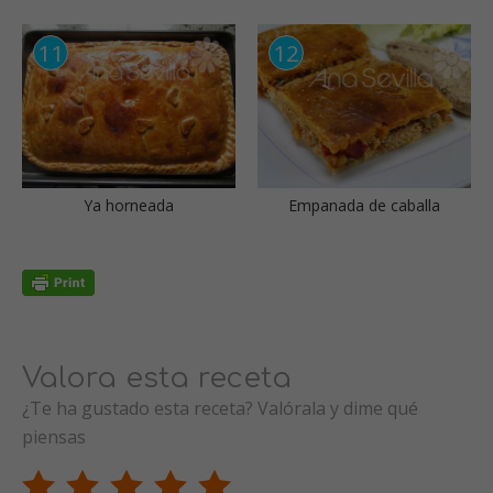
Ya horneada
Empanada de caballa
Valora esta receta
¿Te ha gustado esta receta? Valórala y dime qué
piensas