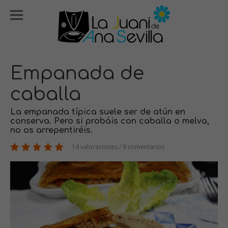
Empanada de
caballa
La empanada típica suele ser de atún en
conserva. Pero si probáis con caballa o melva,
no os arrepentiréis.
14 valoraciones / 9 comentarios