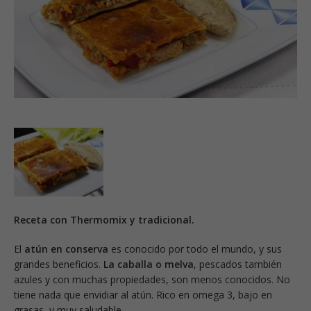
Receta con Thermomix y tradicional.
El
atún en conserva
es conocido por todo el mundo, y sus
grandes beneficios.
La caballa o melva
, pescados también
azules y con muchas propiedades, son menos conocidos. No
tiene nada que envidiar al atún. Rico en omega 3, bajo en
grasas, y muy saludable.