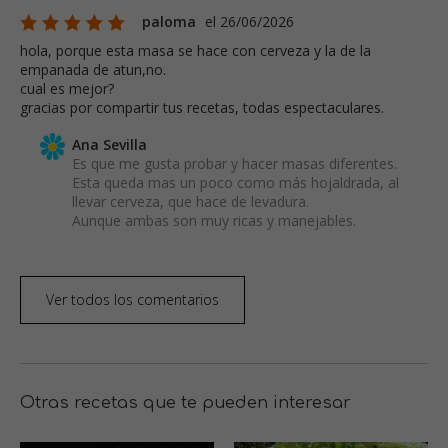
paloma
el 26/06/2026
hola, porque esta masa se hace con cerveza y la de la
empanada de atun,no.
cual es mejor?
gracias por compartir tus recetas, todas espectaculares.
Ana Sevilla
Es que me gusta probar y hacer masas diferentes.
Esta queda mas un poco como más hojaldrada, al
llevar cerveza, que hace de levadura.
Aunque ambas son muy ricas y manejables.
Ver todos los comentarios
Otras recetas que te pueden interesar