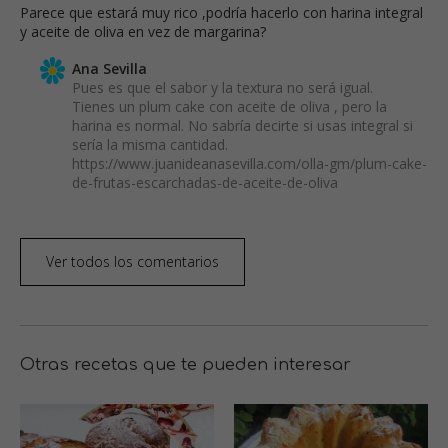
Parece que estará muy rico ,podría hacerlo con harina integral
y aceite de oliva en vez de margarina?
Ana Sevilla
Pues es que el sabor y la textura no será igual.
Tienes un plum cake con aceite de oliva , pero la
harina es normal. No sabría decirte si usas integral si
sería la misma cantidad.
https://www.juanideanasevilla.com/olla-gm/plum-cake-
de-frutas-escarchadas-de-aceite-de-oliva
Ver todos los comentarios
Otras recetas que te pueden interesar