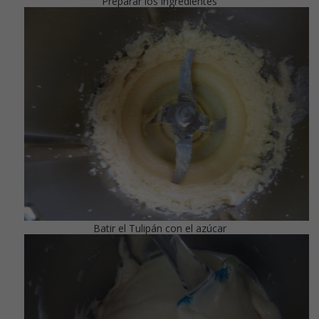
Preparar los ingredientes
Batir el Tulipán con el azúcar