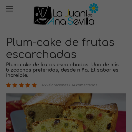
Plum-cake de frutas
escarchadas
Plum-cake de frutas escarchadas. Uno de mis
bizcochos preferidos, desde niña. El sabor es
increíble.
46 valoraciones / 34 comentarios