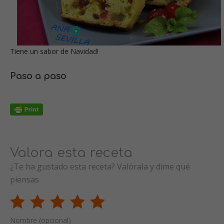
Tiene un sabor de Navidad!
Paso a paso
Valora esta receta
¿Te ha gustado esta receta? Valórala y dime qué
piensas
Nombre (opcional)