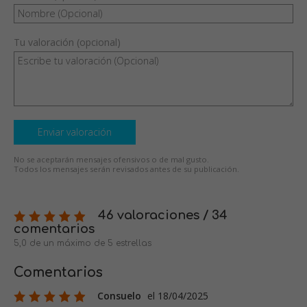
Tu valoración (opcional)
Enviar valoración
No se aceptarán mensajes ofensivos o de mal gusto.
Todos los mensajes serán revisados antes de su publicación.
46 valoraciones / 34
comentarios
5,0 de un máximo de 5 estrellas
Comentarios
Consuelo
el 18/04/2025