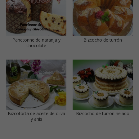
Panetonne de naranja y
Bizcocho de turrón
chocolate
Bizcotorta de aceite de oliva
Bizcocho de turrón helado
y anís