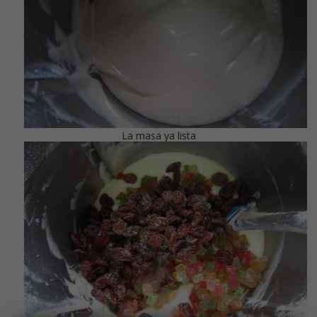
La masa ya lista