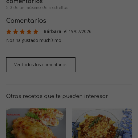
comentarios
5,0 de un máximo de 5 estrellas
Comentarios
Bárbara
el 19/07/2026
Nos ha gustado muchísimo
Ver todos los comentarios
Otras recetas que te pueden interesar