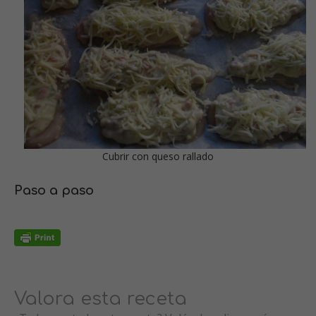
Cubrir con queso rallado
Paso a paso
Valora esta receta