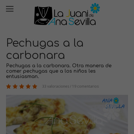
Pechugas a la
carbonara
Pechugas a la carbonara. Otra manera de
comer pechugas que a los niños les
entusiasman.
33 valoraciones / 19 comentarios