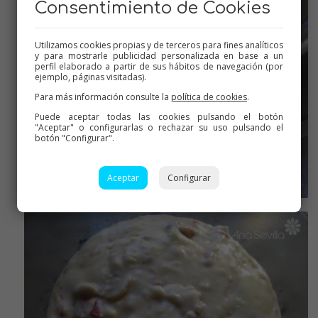
Consentimiento de Cookies
Utilizamos cookies propias y de terceros para fines analíticos
y para mostrarle publicidad personalizada en base a un
perfil elaborado a partir de sus hábitos de navegación (por
ejemplo, páginas visitadas).
Para más información consulte la
política de cookies
.
Puede aceptar todas las cookies pulsando el botón
"Aceptar" o configurarlas o rechazar su uso pulsando el
botón "Configurar".
Aceptar
Configurar
Hasta que espese