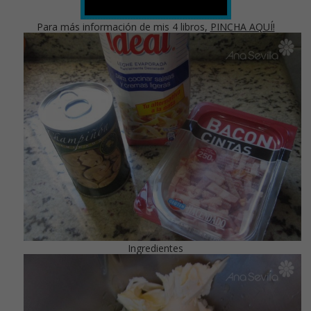
Para más información de mis 4 libros,
PINCHA AQUÍ!
Ingredientes