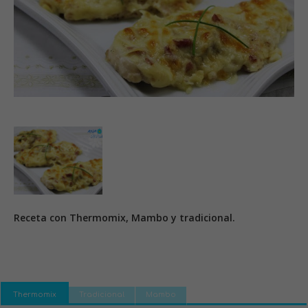
Receta con Thermomix, Mambo y tradicional.
Thermomix
Tradicional
Mambo