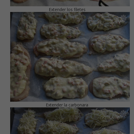
Extender los filetes
Extender la carbonara