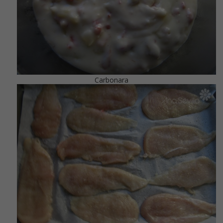
Carbonara