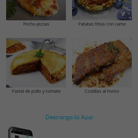
Pechu-pizzas
Patatas fritas con carne
Pastel de pollo y tomate
Costillas al horno
Descarga la App