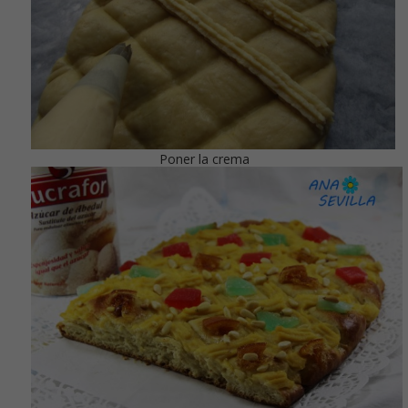
Poner la crema