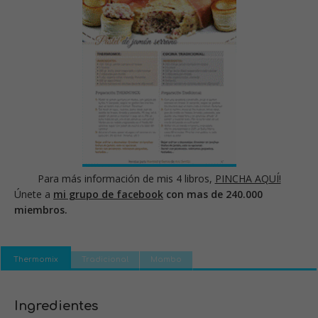
Para más información de mis 4 libros,
PINCHA AQUÍ!
Únete a
mi grupo de facebook
con mas de 240.000
miembros.
Thermomix
Tradicional
Mambo
Ingredientes