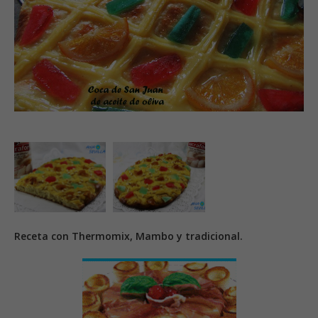
Receta con Thermomix, Mambo y tradicional.