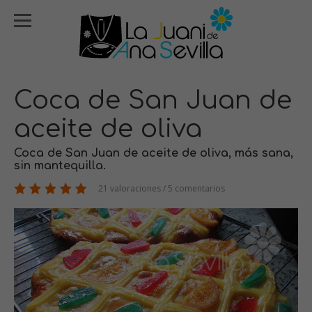
Coca de San Juan de
aceite de oliva
Coca de San Juan de aceite de oliva, más sana,
sin mantequilla.
21 valoraciones / 5 comentarios