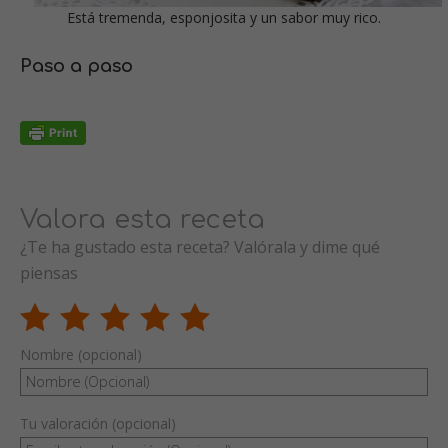
Está tremenda, esponjosita y un sabor muy rico.
Paso a paso
Valora esta receta
¿Te ha gustado esta receta? Valórala y dime qué
piensas
Nombre (opcional)
Tu valoración (opcional)