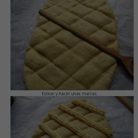
Estirar y hacer unas marcas