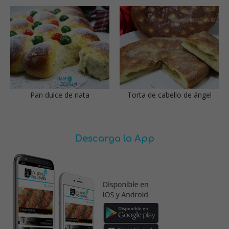
Pan dulce de nata
Torta de cabello de ángel
Descarga la App