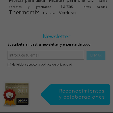
Recetas para dieta
Salsas
Tartas
Sorbetes y granizados
Tartas saladas
Thermomix
Verduras
Turrones
Newsletter
Suscríbete a nuestra newsletter y enterate de todo
ENVIAR
He leído y acepto la
política de privacidad