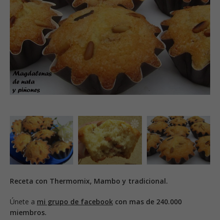
Receta con Thermomix, Mambo y tradicional.
Únete a
mi grupo de facebook
con mas de 240.000
miembros.