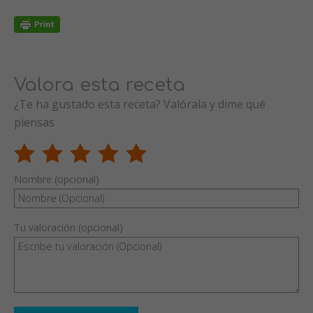
Valora esta receta
¿Te ha gustado esta receta? Valórala y dime qué
piensas
Nombre (opcional)
Tu valoración (opcional)