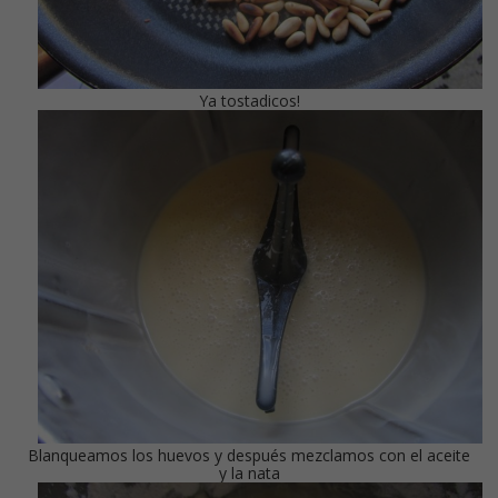
Ya tostadicos!
Blanqueamos los huevos y después mezclamos con el aceite
y la nata