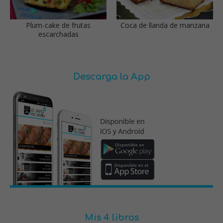
Plum-cake de frutas
Coca de llanda de manzana
escarchadas
Descarga la App
Mis 4 libros