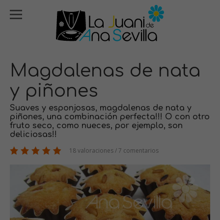
Magdalenas de nata
y piñones
Suaves y esponjosas, magdalenas de nata y
piñones, una combinación perfecta!!! O con otro
fruto seco, como nueces, por ejemplo, son
deliciosas!!
18 valoraciones / 7 comentarios