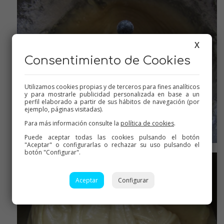
X
Consentimiento de Cookies
Utilizamos cookies propias y de terceros para fines analíticos
y para mostrarle publicidad personalizada en base a un
perfil elaborado a partir de sus hábitos de navegación (por
ejemplo, páginas visitadas).
Para más información consulte la
política de cookies
.
Puede aceptar todas las cookies pulsando el botón
"Aceptar" o configurarlas o rechazar su uso pulsando el
Añadimos la harina y levadura
botón "Configurar".
Aceptar
Configurar