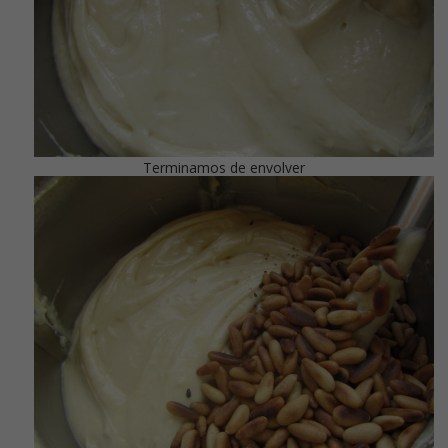
Terminamos de envolver