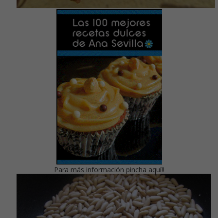
Para más información
pincha aquí!!