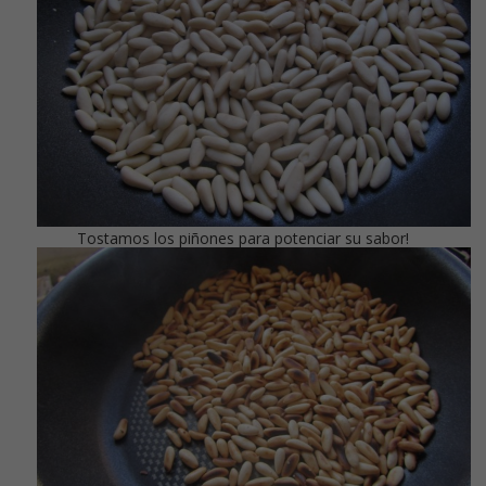
Tostamos los piñones para potenciar su sabor!