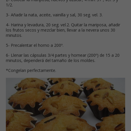
1/2.
3- Añadir la nata, aceite, vainilla y sal, 30 seg. vel. 3.
4- Harina y levadura, 20 seg. vel.2. Quitar la mariposa, añadir
los frutos secos y mezclar bien, llevar a la nevera unos 30
minutos.
5- Precalentar el horno a 200º.
6- Llenar las cápsulas 3/4 partes y hornear (200º) de 15 a 20
minutos, dependerá del tamaño de los moldes.
*Congelan perfectamente.