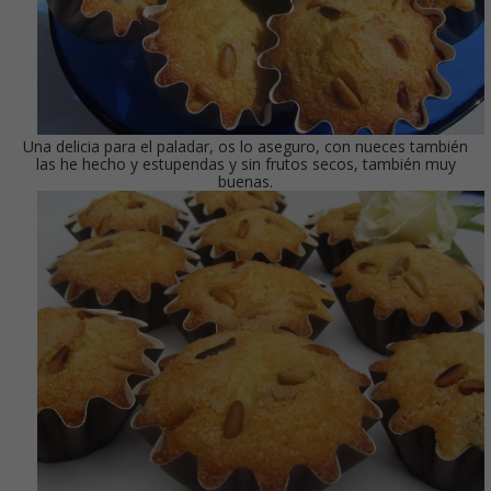
Una delicia para el paladar, os lo aseguro, con nueces también
las he hecho y estupendas y sin frutos secos, también muy
buenas.