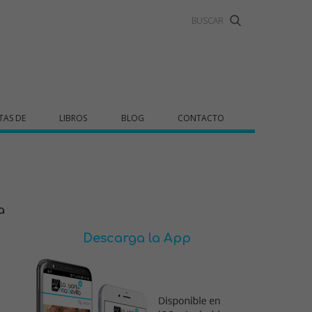
TAS DE
LIBROS
BLOG
CONTACTO
a
Descarga la App