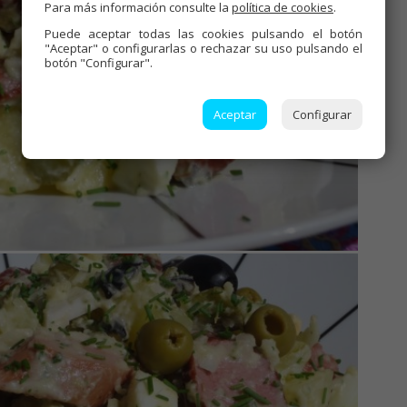
Para más información consulte la
política de cookies
.
Puede aceptar todas las cookies pulsando el botón
"Aceptar" o configurarlas o rechazar su uso pulsando el
botón "Configurar".
Aceptar
Configurar