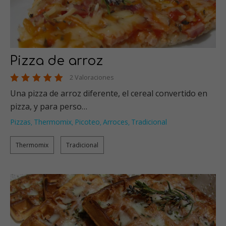
Pizza de arroz
2 Valoraciones
Una pizza de arroz diferente, el cereal convertido en
pizza, y para perso…
Pizzas
Thermomix
Picoteo
Arroces
Tradicional
,
,
,
,
Thermomix
Tradicional