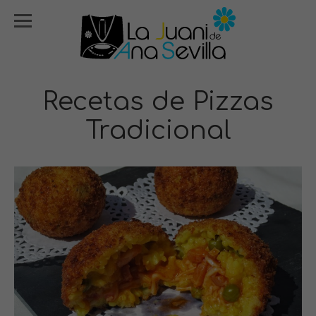
Recetas de Pizzas
Tradicional