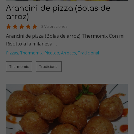
Arancini de pizza (Bolas de
arroz)
3 Valoraciones
Arancini de pizza (Bolas de arroz) Thermomix Con mi
Risotto a la milanesa …
Pizzas
Thermomix
Picoteo
Arroces
Tradicional
,
,
,
,
Thermomix
Tradicional