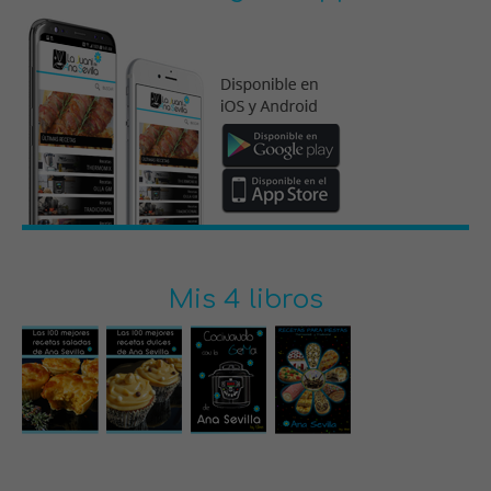
Mis 4 libros