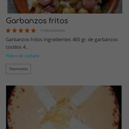
Garbanzos fritos
7 Valoraciones
Garbanzos fritos Ingredientes 400 gr. de garbanzos
cocidos 4…
Platos de cuchara
Thermomix