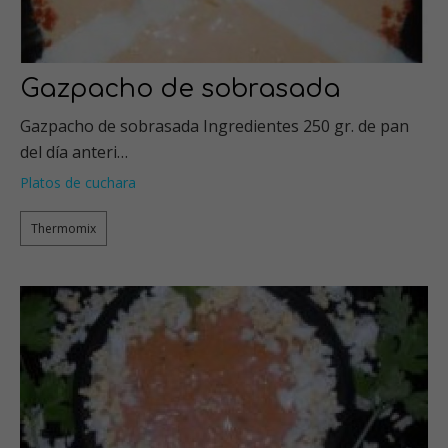
Gazpacho de sobrasada
Gazpacho de sobrasada Ingredientes 250 gr. de pan
del día anteri…
Platos de cuchara
Thermomix