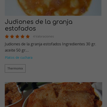
Judiones de la granja
estofados
4 Valoraciones
Judiones de la granja estofados Ingredientes 30 gr.
aceite 50 gr.…
Platos de cuchara
Thermomix