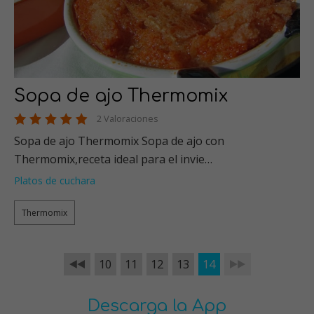
Sopa de ajo Thermomix
2 Valoraciones
Sopa de ajo Thermomix Sopa de ajo con
Thermomix,receta ideal para el invie…
Platos de cuchara
Thermomix
10
11
12
13
14
Descarga la App