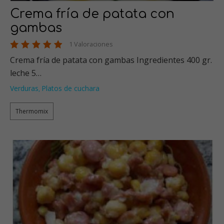
Crema fría de patata con
gambas
1 Valoraciones
Crema fría de patata con gambas Ingredientes 400 gr.
leche 5…
Verduras
Platos de cuchara
,
Thermomix