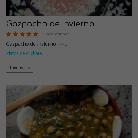
Gazpacho de invierno
1 Valoraciones
Gazpacho de invierno --> …
Platos de cuchara
Thermomix