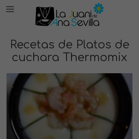
Recetas de Platos de
cuchara Thermomix