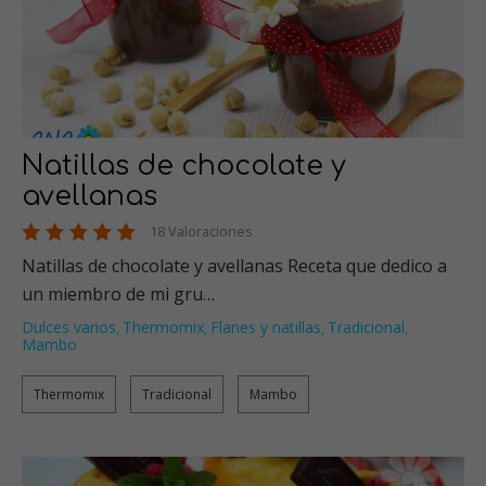
Natillas de chocolate y
avellanas
18 Valoraciones
Natillas de chocolate y avellanas Receta que dedico a
un miembro de mi gru…
Dulces varios
Thermomix
Flanes y natillas
Tradicional
,
,
,
,
Mambo
Thermomix
Tradicional
Mambo