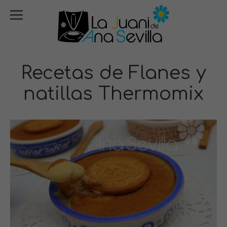
Recetas de Flanes y
natillas Thermomix