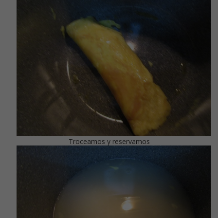
Troceamos y reservamos