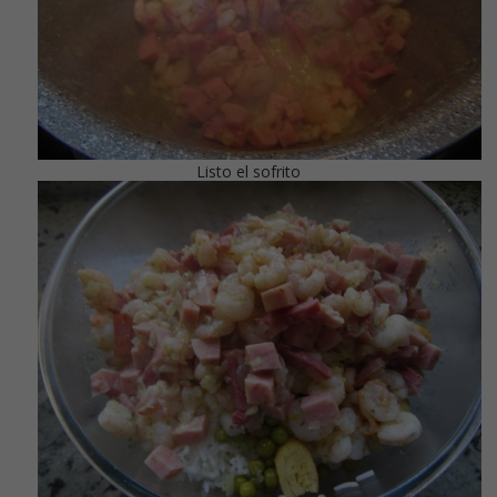
Listo el sofrito