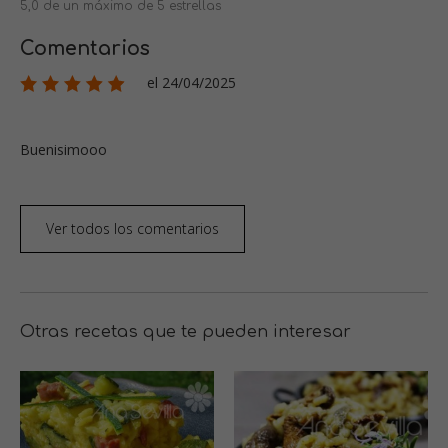
5,0 de un máximo de 5 estrellas
Comentarios
el 24/04/2025
Buenisimooo
Ver todos los comentarios
Otras recetas que te pueden interesar