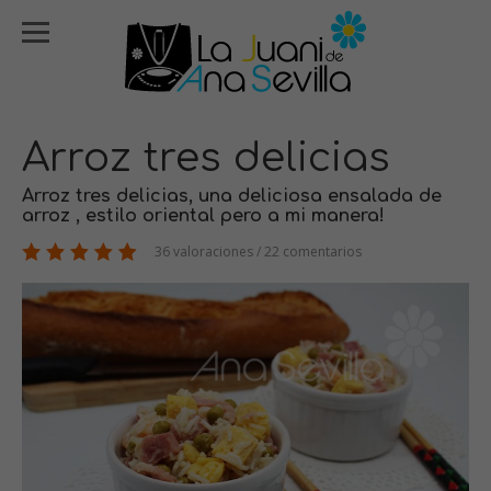
Arroz tres delicias
Arroz tres delicias, una deliciosa ensalada de
arroz , estilo oriental pero a mi manera!
36 valoraciones / 22 comentarios