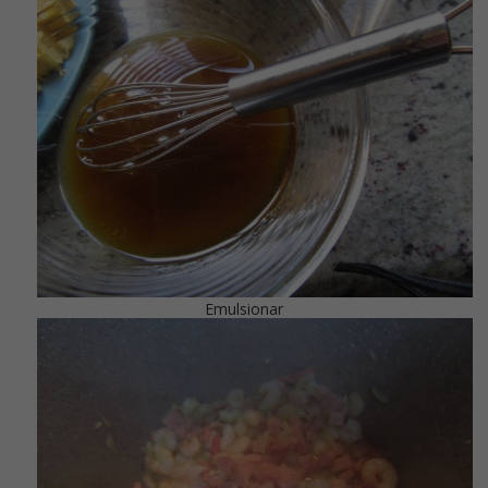
Emulsionar