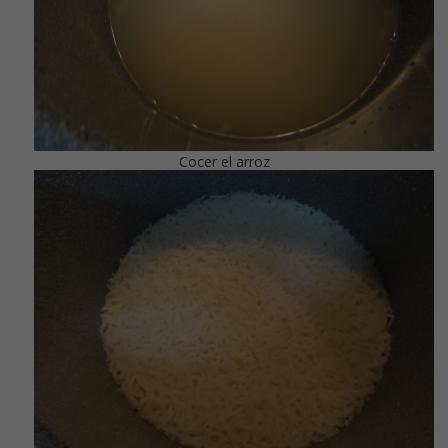
Cocer el arroz