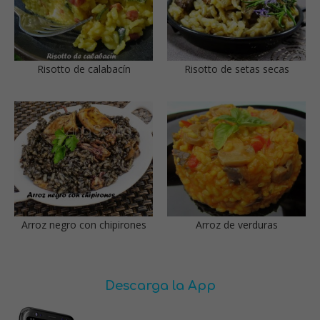
Risotto de calabacín
Risotto de setas secas
Arroz negro con chipirones
Arroz de verduras
Descarga la App