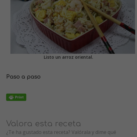
Listo un arroz oriental.
Paso a paso
Valora esta receta
¿Te ha gustado esta receta? Valórala y dime qué