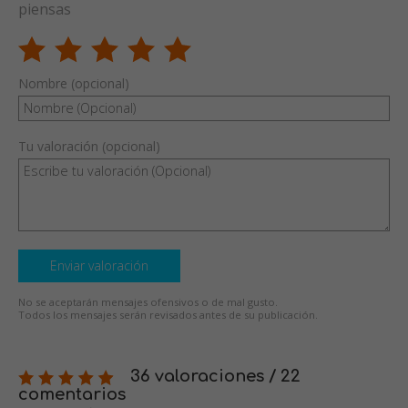
piensas
Nombre (opcional)
Tu valoración (opcional)
Enviar valoración
No se aceptarán mensajes ofensivos o de mal gusto.
Todos los mensajes serán revisados antes de su publicación.
36 valoraciones / 22
comentarios