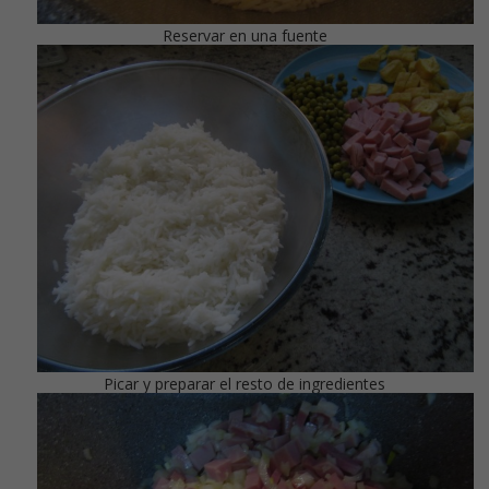
Reservar en una fuente
Picar y preparar el resto de ingredientes