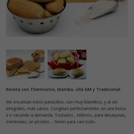
Receta con Thermomix, Mambo, olla GM y Tradicional
.
Me encantan estos panecillos, son muy blanditos, y al ser
integrales, más sanos. Congelan perfectamente, en una bolsa
e ir sacando a demanda. Tostados , rellenos, para desayunas,
meriendas, un picoteo.... Sirven para casi todo.