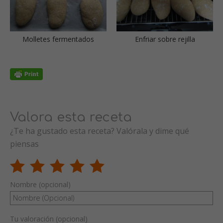
Molletes fermentados
Enfriar sobre rejilla
Valora esta receta
¿Te ha gustado esta receta? Valórala y dime qué
piensas
Nombre (opcional)
Tu valoración (opcional)