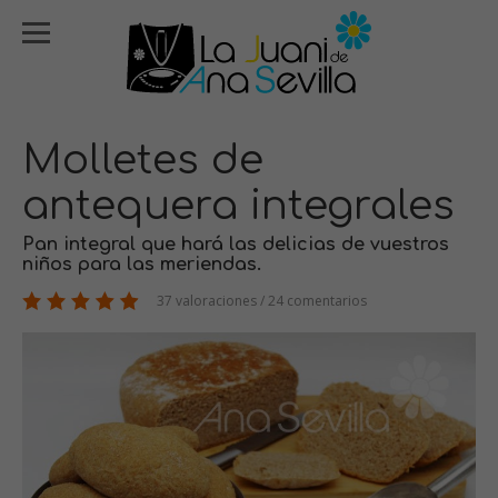
Molletes de
antequera integrales
Pan integral que hará las delicias de vuestros
niños para las meriendas.
37 valoraciones / 24 comentarios