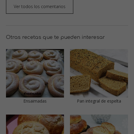
Ver todos los comentarios
Otras recetas que te pueden interesar
Ensaimadas
Pan integral de espelta