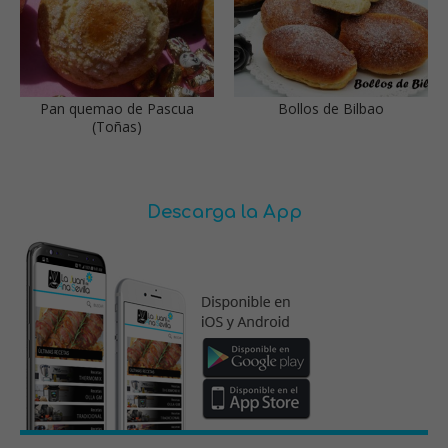
Pan quemao de Pascua
Bollos de Bilbao
(Toñas)
Descarga la App