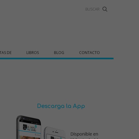
TAS DE
LIBROS
BLOG
CONTACTO
Descarga la App