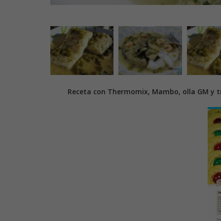
Receta con Thermomix, Mambo, olla GM y tr