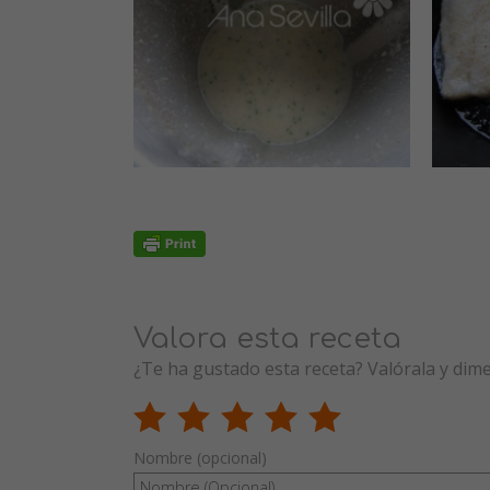
Valora esta receta
¿Te ha gustado esta receta? Valórala y dim
Nombre (opcional)