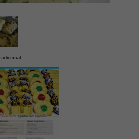
adicional.