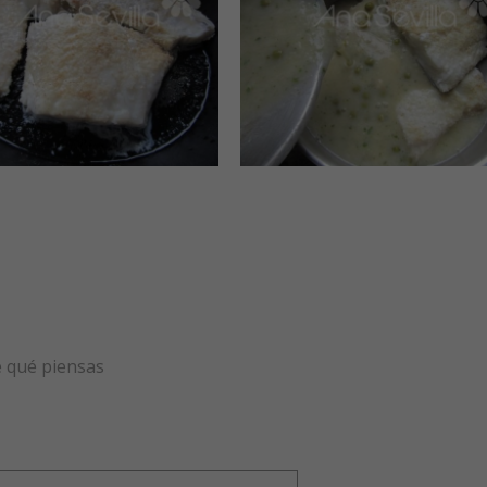
e qué piensas