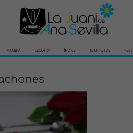
MAMBO
CECOFRY
ÍNDICE
JUANIRETOS
RECE
tachones