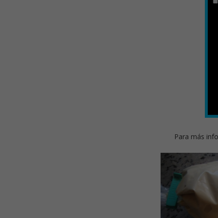
Para más info