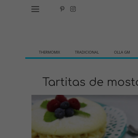
THERMOMIX
TRADICIONAL
OLLA GM
Tartitas de mos