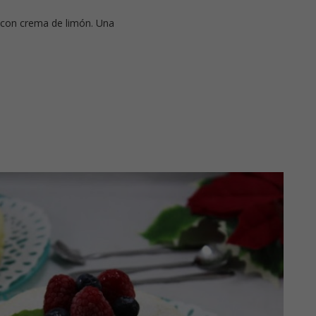
s con crema de limón. Una