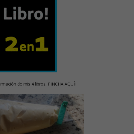
rmación de mis 4 libros,
PINCHA AQUÍ!