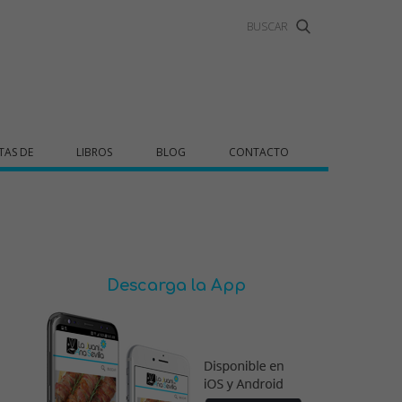
TAS DE
LIBROS
BLOG
CONTACTO
Descarga la App