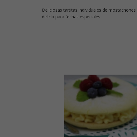
Deliciosas tartitas individuales de mostachone
delicia para fechas especiales.