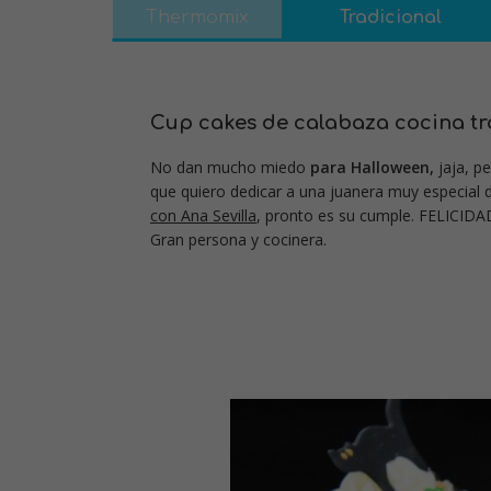
Thermomix
Tradicional
Cup cakes de calabaza cocina tr
No dan mucho miedo
para Halloween,
jaja, pe
que quiero dedicar a una juanera muy especial
con Ana Sevilla
, pronto es su cumple. FELICIDA
Gran persona y cocinera.