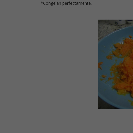
*Congelan perfectamente.