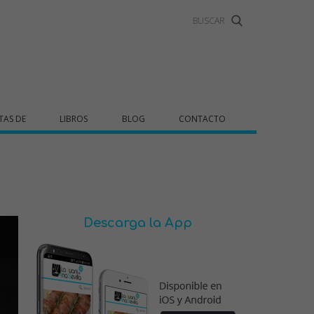
TAS DE
LIBROS
BLOG
CONTACTO
Descarga la App