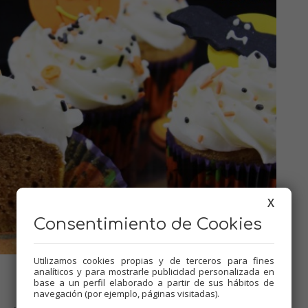
X
Consentimiento de Cookies
Utilizamos cookies propias y de terceros para fines
analíticos y para mostrarle publicidad personalizada en
base a un perfil elaborado a partir de sus hábitos de
navegación (por ejemplo, páginas visitadas).