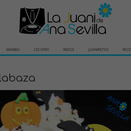
MAMBO
CECOFRY
ÍNDICE
JUANIRETOS
RECE
labaza