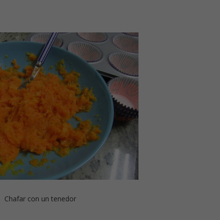
Chafar con un tenedor