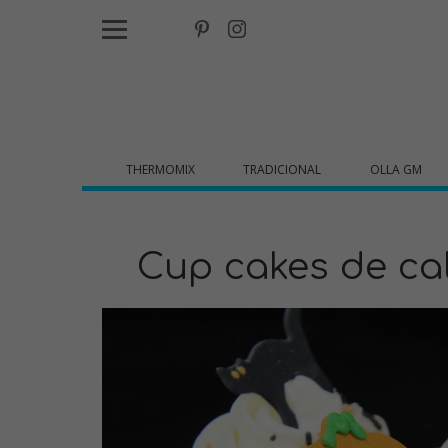
THERMOMIX
TRADICIONAL
OLLA GM
Cup cakes de ca