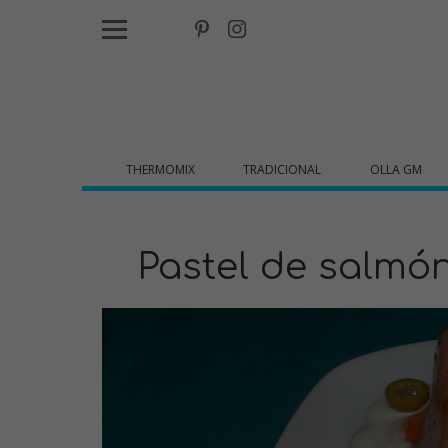
THERMOMIX
TRADICIONAL
OLLA GM
Pastel de salm