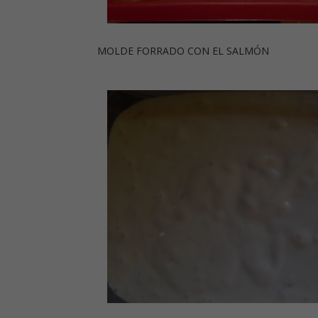
MOLDE FORRADO CON EL SALMÓN