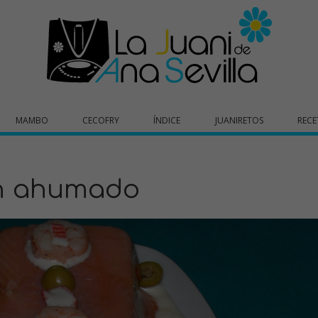
MAMBO
CECOFRY
ÍNDICE
JUANIRETOS
RECE
ón ahumado