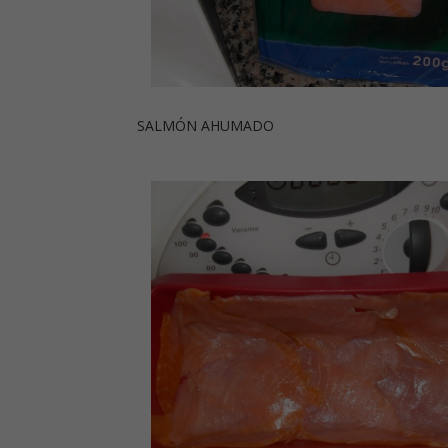
SALMÓN AHUMADO