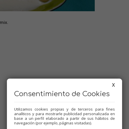
mix
.
X
Consentimiento de Cookies
Utilizamos cookies propias y de terceros para fines
analíticos y para mostrarle publicidad personalizada en
base a un perfil elaborado a partir de sus hábitos de
navegación (por ejemplo, páginas visitadas).