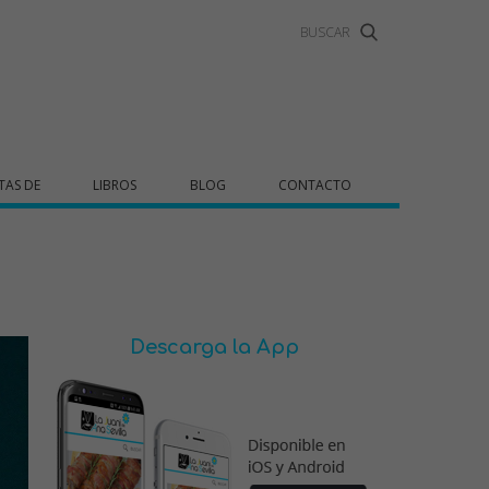
TAS DE
LIBROS
BLOG
CONTACTO
Descarga la App