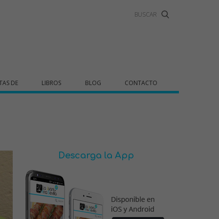
TAS DE
LIBROS
BLOG
CONTACTO
Descarga la App