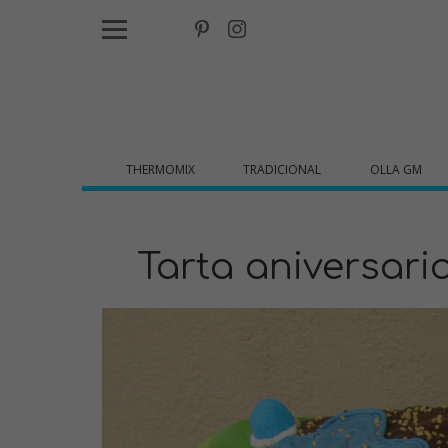
THERMOMIX
TRADICIONAL
OLLA GM
Tarta aniversari