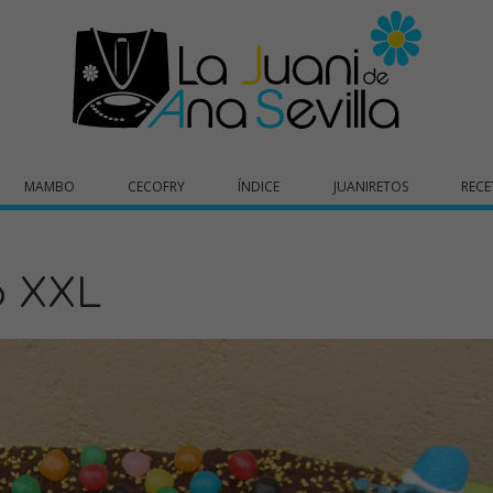
MAMBO
CECOFRY
ÍNDICE
JUANIRETOS
RECE
o XXL