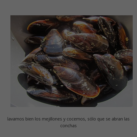
lavamos bien los mejillones y cocemos, sólo que se abran las
conchas