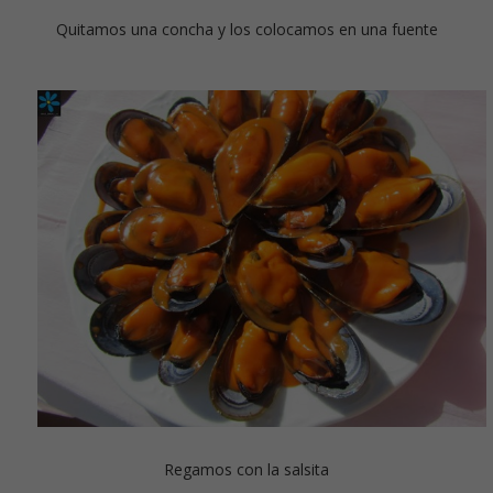
Quitamos una concha y los colocamos en una fuente
Regamos con la salsita