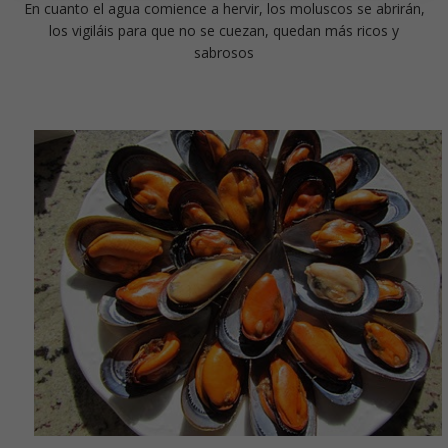
En cuanto el agua comience a hervir, los moluscos se abrirán,
los vigiláis para que no se cuezan, quedan más ricos y
sabrosos