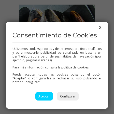
X
Consentimiento de Cookies
Utilizamos cookies propias y de terceros para fines analíticos
y para mostrarle publicidad personalizada en base a un
perfil elaborado a partir de sus hábitos de navegación (por
ejemplo, páginas visitadas).
Para más información consulte la
política de cookies
.
Puede aceptar todas las cookies pulsando el botón
"Aceptar" o configurarlas o rechazar su uso pulsando el
botón "Configurar".
Aceptar
Configurar