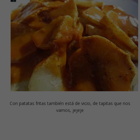
Con patatas fritas también está de vicio, de tapitas que nos
vamos, jejeje