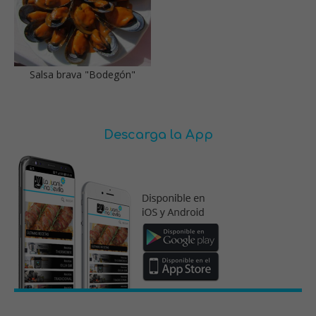
Salsa brava "Bodegón"
Descarga la App