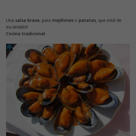
Una
salsa brava
, para
mejillones
o
patatas
, que está de
escándalo!!
Cocina tradicional
.