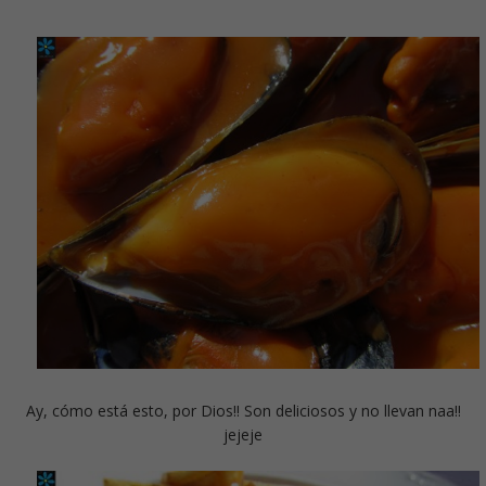
Ay, cómo está esto, por Dios!! Son deliciosos y no llevan naa!!
jejeje