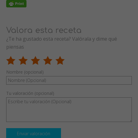
Valora esta receta
¿Te ha gustado esta receta? Valórala y dime qué
piensas
Nombre (opcional)
Tu valoración (opcional)
Enviar valoración