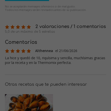
No se aceptarán mensajes ofensivos o de mal gusto.
Todos los mensajes serán revisados antes de su publicación.
2 valoraciones / 1 comentarios
5,0 de un máximo de 5 estrellas
Comentarios
Althennea
el 21/06/2026
La hice y quedó de 10, riquísima y sencilla, muchísimas gracias
por la receta y en la Thermomix perfecta.
Otras recetas que te pueden interesar