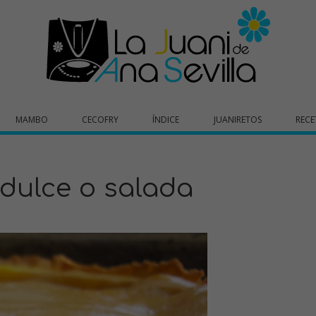
MAMBO
CECOFRY
ÍNDICE
JUANIRETOS
RECE
dulce o salada