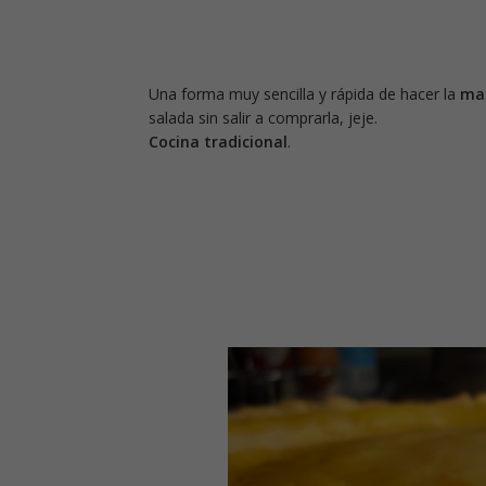
Una forma muy sencilla y rápida de hacer la
ma
salada sin salir a comprarla, jeje.
Cocina tradicional
.