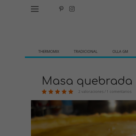
THERMOMIX
TRADICIONAL
OLLA GM
Masa quebrada 
2 valoraciones / 1 comentarios