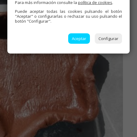
Para más información consulte la
política de cookies
.
Puede aceptar todas las cookies pulsando el botón
"Aceptar" o configurarlas o rechazar su uso pulsando el
botón "Configurar".
Aceptar
Configurar