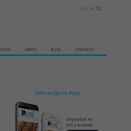
TAS DE
LIBROS
BLOG
CONTACTO
Descarga la App