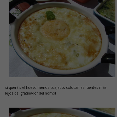
si queréis el huevo menos cuajado, colocar las fuentes más
lejos del gratinador del horno!