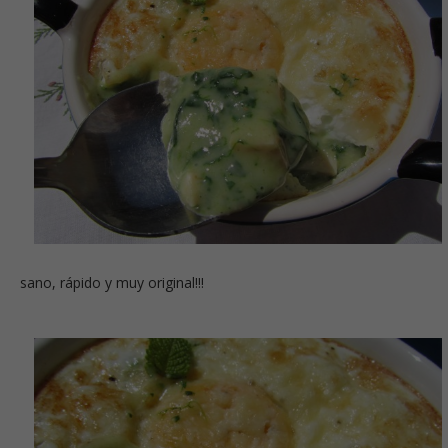
sano, rápido y muy original!!!