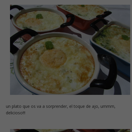
un plato que os va a sorprender, el toque de ajo, ummm,
delicioso!!!