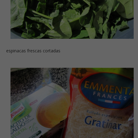
espinacas frescas cortadas