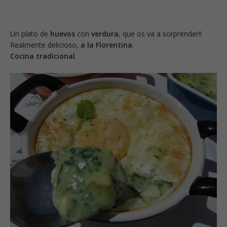
Un plato de
huevos
con
verdura
, que os va a sorprender!!
Realmente delicioso,
a la Florentina
.
Cocina tradicional
.