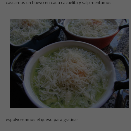
cascamos un huevo en cada cazuelita y salpimentamos
espolvoreamos el queso para gratinar