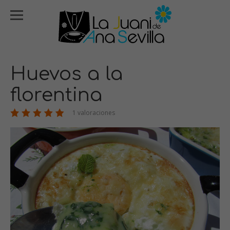
Huevos a la
florentina
1 valoraciones