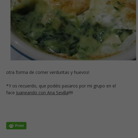
otra forma de comer verduritas y huevos!
*Y os recuerdo, que podéis pasaros por mi grupo en el
face
Juaneando con Ana Sevilla
!!!!!