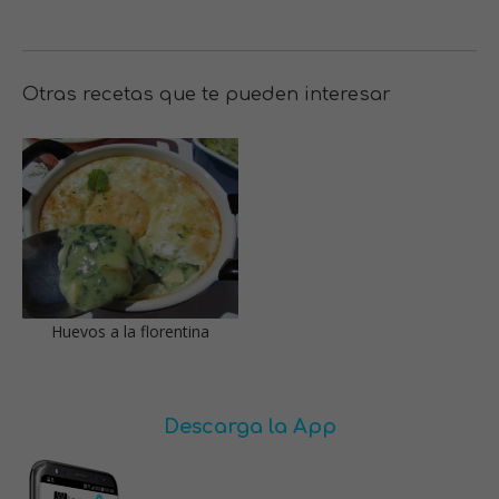
Otras recetas que te pueden interesar
Huevos a la florentina
Descarga la App