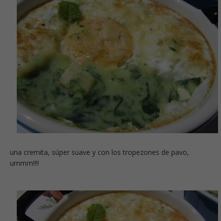
una cremita, súper suave y con los tropezones de pavo,
ummm!!!!