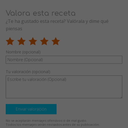
Valora esta receta
¿Te ha gustado esta receta? Valórala y dime qué
piensas
Nombre (opcional)
Tu valoración (opcional)
Enviar valoración
No se aceptarán mensajes ofensivos o de mal gusto.
Todos los mensajes serán revisados antes de su publicación.