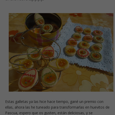
Estas galletas ya las hice hace tiempo, gané un premio con
ellas, ahora las he tuneado para transformarlas en huevitos de
Pascua, espero que os gusten, están deliciosas, y se