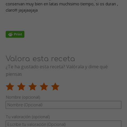
conservan muy bien en latas muchisimo tiempo, si os duran ,
claro!!! jajajaajaja
Valora esta receta
¿Te ha gustado esta receta? Valórala y dime qué
piensas
Nombre (opcional)
Tu valoración (opcional)