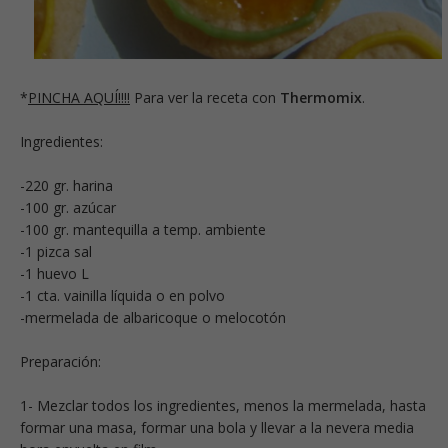
*
PINCHA AQUÍ!!!!
Para ver la receta con
Thermomix
.
Ingredientes:
-220 gr. harina
-100 gr. azúcar
-100 gr. mantequilla a temp. ambiente
-1 pizca sal
-1 huevo L
-1 cta. vainilla líquida o en polvo
-mermelada de albaricoque o melocotón
Preparación:
1- Mezclar todos los ingredientes, menos la mermelada, hasta
formar una masa, formar una bola y llevar a la nevera media