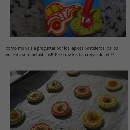
como me vais a preguntar por los lápices pasteleros, os los
enseño, son fantásticos!!! Pero me los han regalado, eh??