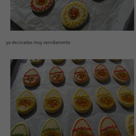
ya decoradas muy sencillamente