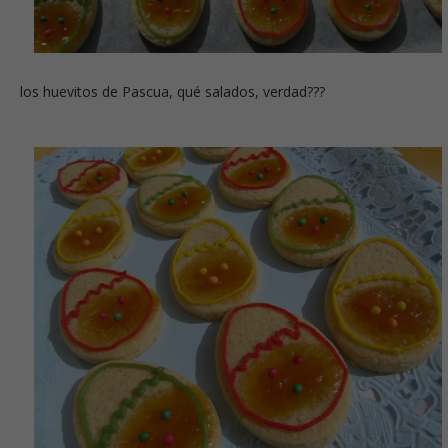
los huevitos de Pascua, qué salados, verdad???