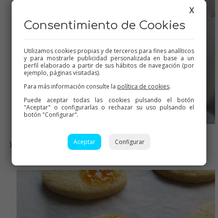
X
Consentimiento de Cookies
Utilizamos cookies propias y de terceros para fines analíticos
y para mostrarle publicidad personalizada en base a un
perfil elaborado a partir de sus hábitos de navegación (por
ejemplo, páginas visitadas).
Para más información consulte la
política de cookies
.
Puede aceptar todas las cookies pulsando el botón
"Aceptar" o configurarlas o rechazar su uso pulsando el
botón "Configurar".
Aceptar
Configurar
ya los huevitos listos