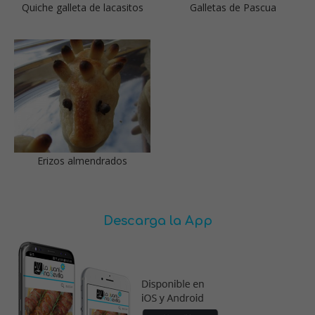
Quiche galleta de lacasitos
Galletas de Pascua
Erizos almendrados
Descarga la App