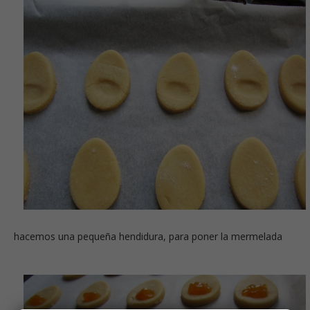
hacemos una pequeña hendidura, para poner la mermelada