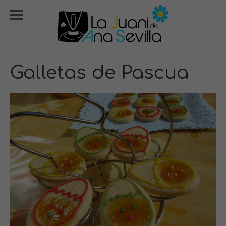
Galletas de Pascua