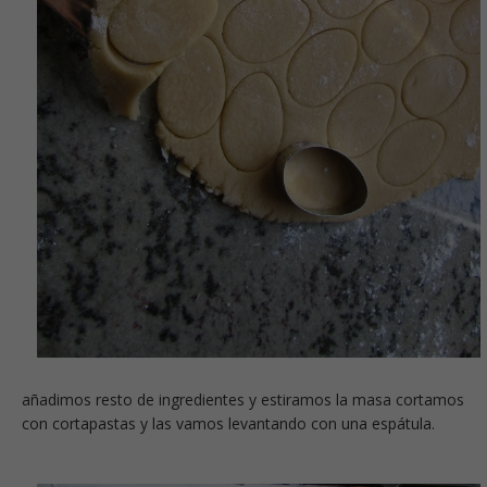
añadimos resto de ingredientes y estiramos la masa cortamos
con cortapastas y las vamos levantando con una espátula.