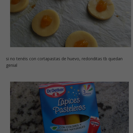
si no tenéis con cortapastas de huevo, redonditas tb quedan
genial