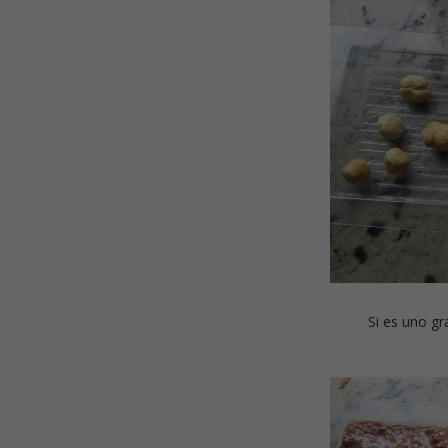
Si es uno gr