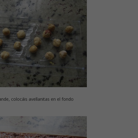
ande, colocáis avellanitas en el fondo