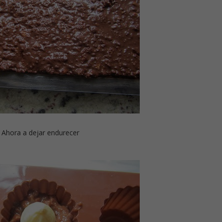
Ahora a dejar endurecer