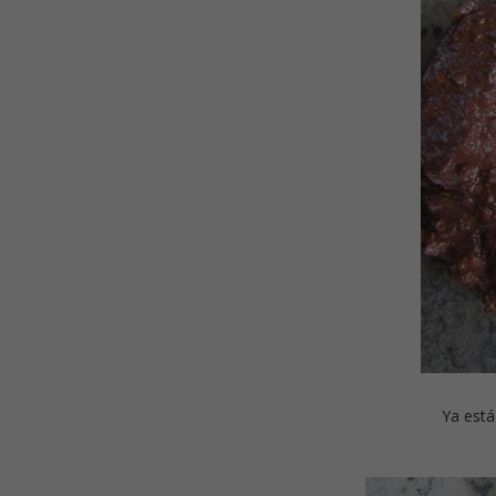
Ya está