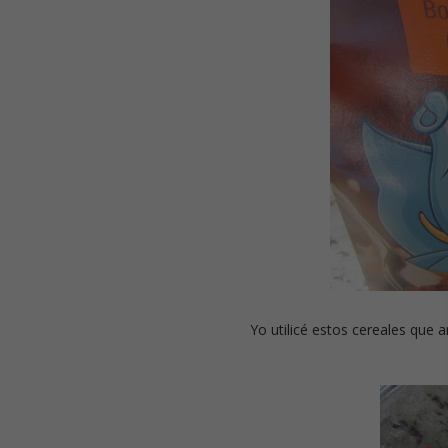
Yo utilicé estos cereales que 