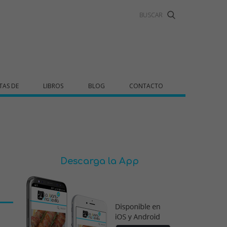
TAS DE
LIBROS
BLOG
CONTACTO
Descarga la App