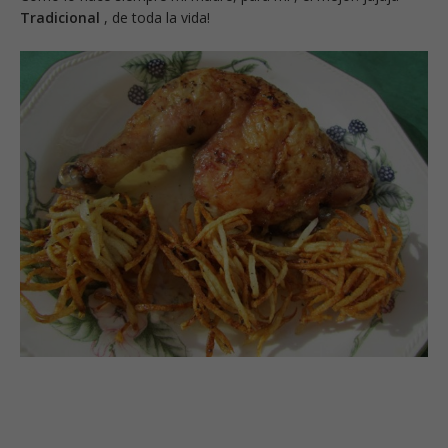
Tradicional
, de toda la vida!