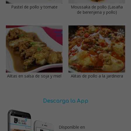
Pastel de pollo y tomate
Moussaka de pollo (Lasaña
de berenjena y pollo)
Alitas en salsa de soja y miel
Alitas de pollo a la jardinera
Descarga la App