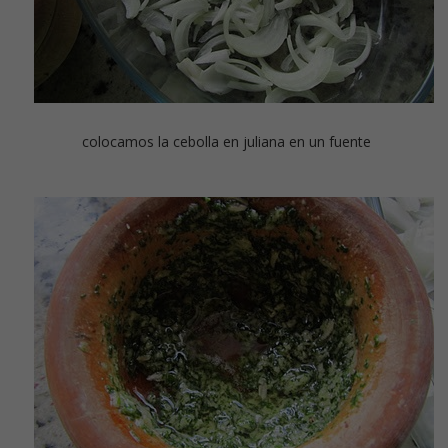
colocamos la cebolla en juliana en un fuente