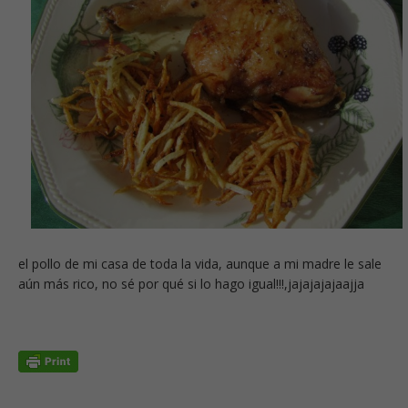
el pollo de mi casa de toda la vida, aunque a mi madre le sale
aún más rico, no sé por qué si lo hago igual!!!,jajajajajaajja