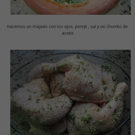
hacemos un majado con los ajos, perejil , sal y un chorrito de
aceite