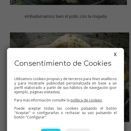
embadurnamos bien el pollo con la majada
X
Consentimiento de Cookies
Utilizamos cookies propias y de terceros para fines analíticos
y para mostrarle publicidad personalizada en base a un
perfil elaborado a partir de sus hábitos de navegación (por
ejemplo, páginas visitadas).
Para más información consulte la
política de cookies
.
Puede aceptar todas las cookies pulsando el botón
"Aceptar" o configurarlas o rechazar su uso pulsando el
botón "Configurar".