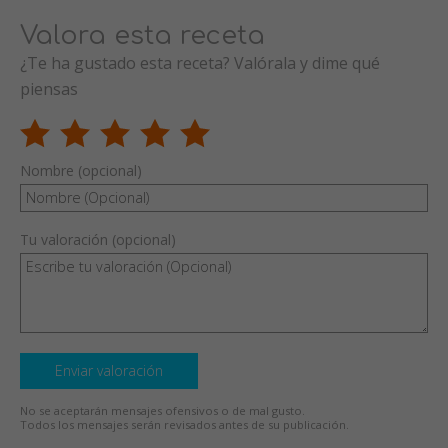
Valora esta receta
¿Te ha gustado esta receta? Valórala y dime qué
piensas
Nombre (opcional)
Tu valoración (opcional)
Enviar valoración
No se aceptarán mensajes ofensivos o de mal gusto.
Todos los mensajes serán revisados antes de su publicación.