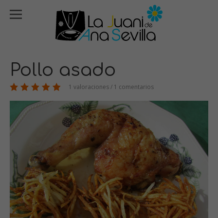
Pollo asado
1 valoraciones / 1 comentarios