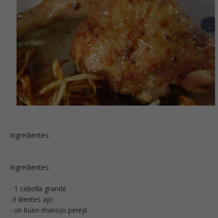
Ingredientes:
Ingredientes:
- 1 cebolla grande
-3 dientes ajo
- un buen manojo perejil