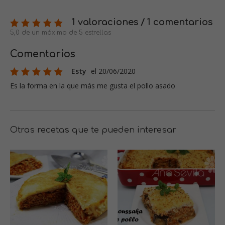
1 valoraciones / 1 comentarios
5,0 de un máximo de 5 estrellas
Comentarios
Esty
el 20/06/2020
Es la forma en la que más me gusta el pollo asado
Otras recetas que te pueden interesar