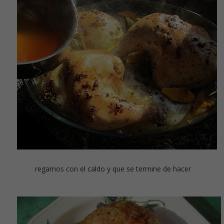
regamos con el caldo y que se termine de hacer