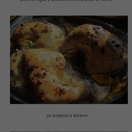
ya empieza a dorarse