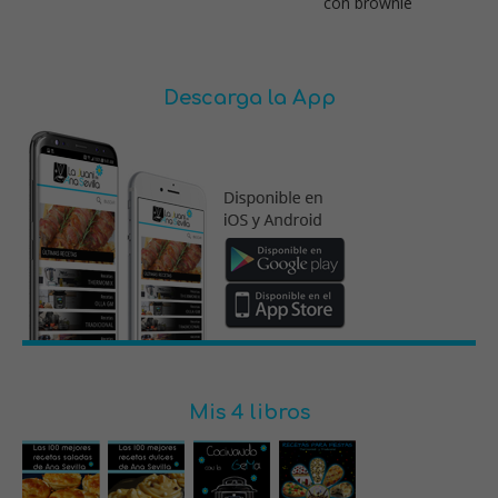
con brownie
Descarga la App
Mis 4 libros