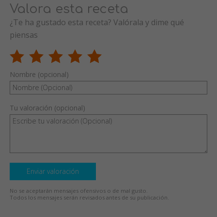
Valora esta receta
¿Te ha gustado esta receta? Valórala y dime qué
piensas
Nombre (opcional)
Tu valoración (opcional)
Enviar valoración
No se aceptarán mensajes ofensivos o de mal gusto.
Todos los mensajes serán revisados antes de su publicación.