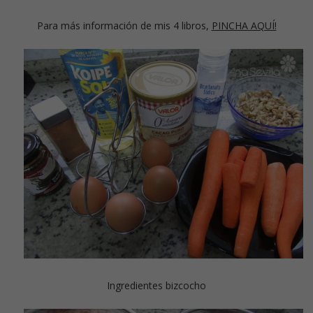
Para más información de mis 4 libros,
PINCHA AQUÍ!
Ingredientes bizcocho