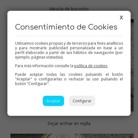
Mezcla de bizcocho
X
Consentimiento de Cookies
Utilizamos cookies propias y de terceros para fines analíticos
y para mostrarle publicidad personalizada en base a un
perfil elaborado a partir de sus hábitos de navegación (por
ejemplo, páginas visitadas).
Para más información consulte la
política de cookies
.
Puede aceptar todas las cookies pulsando el botón
"Aceptar" o configurarlas o rechazar su uso pulsando el
botón "Configurar".
Aceptar
Configurar
Dejar enfriar en rejilla