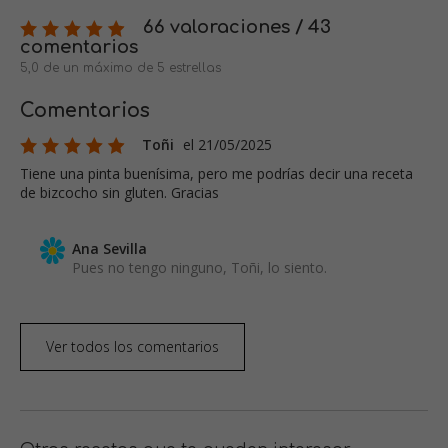
66 valoraciones / 43
comentarios
5,0 de un máximo de 5 estrellas
Comentarios
Toñi
el 21/05/2025
Tiene una pinta buenísima, pero me podrías decir una receta
de bizcocho sin gluten. Gracias
Ana Sevilla
Pues no tengo ninguno, Toñi, lo siento.
Ver todos los comentarios