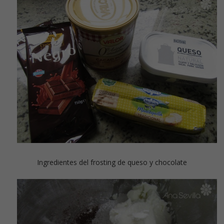
Ingredientes del frosting de queso y chocolate