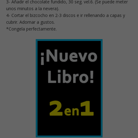
3- Añadir el chocolate fundido, 30 seg. vel.6. (Se puede meter
unos minutos a la nevera).
4- Cortar el bizcocho en 2-3 discos e ir rellenando a capas y
cubrir. Adornar a gustos.
*Congela perfectamente.