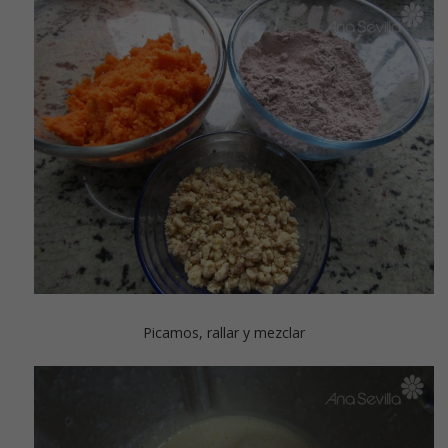
Picamos, rallar y mezclar