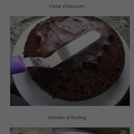
Cortar el bizcocho
Extender el frosting