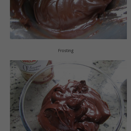
Frosting