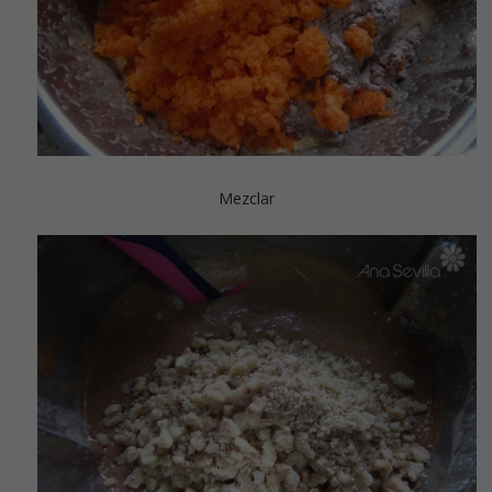
Mezclar