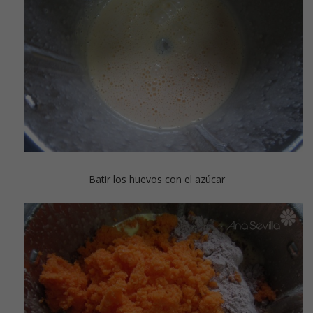
Batir los huevos con el azúcar