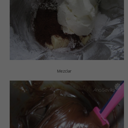
Mezclar