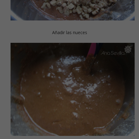
Añadir las nueces