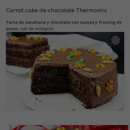
Carrot cake de chocolate Thermomix
Tarta de zanahoria y chocolate con nueces y frosting de
queso
. Sale de rechupete.