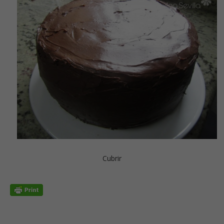
Cubrir