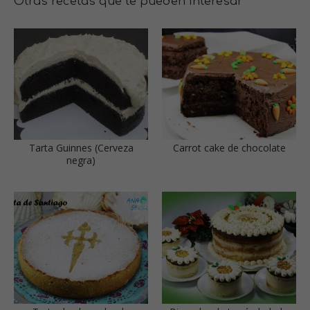
Otras recetas que te pueden interesar
Tarta Guinnes (Cerveza
Carrot cake de chocolate
negra)