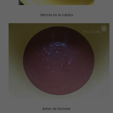
Mezcla en la cubeta
Antes de hornear