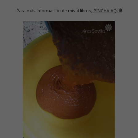
Para más información de mis 4 libros,
PINCHA AQUÍ!