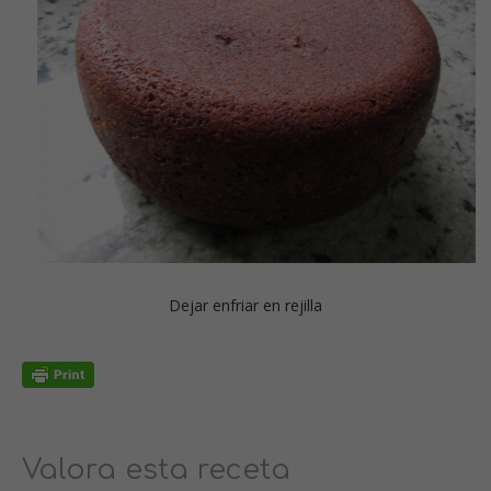
Dejar enfriar en rejilla
Valora esta receta