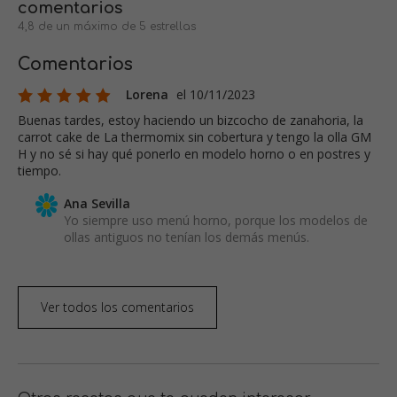
comentarios
4,8 de un máximo de 5 estrellas
Comentarios
Lorena
el 10/11/2023
Buenas tardes, estoy haciendo un bizcocho de zanahoria, la
carrot cake de La thermomix sin cobertura y tengo la olla GM
H y no sé si hay qué ponerlo en modelo horno o en postres y
tiempo.
Ana Sevilla
Yo siempre uso menú horno, porque los modelos de
ollas antiguos no tenían los demás menús.
Ver todos los comentarios