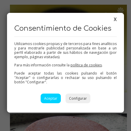
X
Consentimiento de Cookies
Utilizamos cookies propias y de terceros para fines analíticos
y para mostrarle publicidad personalizada en base a un
perfil elaborado a partir de sus hábitos de navegación (por
ejemplo, páginas visitadas).
Para más información consulte la
política de cookies
.
Puede aceptar todas las cookies pulsando el botón
"Aceptar" o configurarlas o rechazar su uso pulsando el
botón "Configurar".
Aceptar
Configurar
Ya horneado