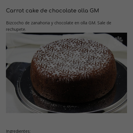
Carrot cake de chocolate olla GM
Bizcocho de zanahoria y chocolate en olla GM. Sale de
rechupete.
Ingredientes: