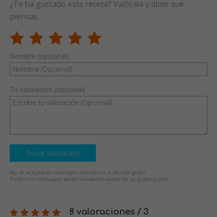
¿Te ha gustado esta receta? Valórala y dime qué
piensas
Nombre (opcional)
Tu valoración (opcional)
Enviar valoración
No se aceptarán mensajes ofensivos o de mal gusto.
Todos los mensajes serán revisados antes de su publicación.
8 valoraciones / 3