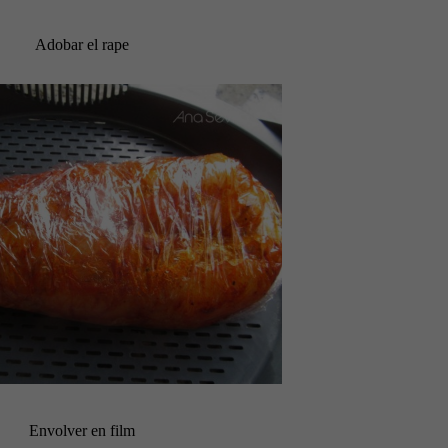
Adobar el rape
Envolver en film