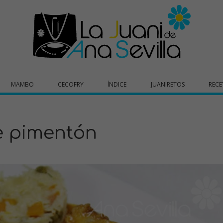
MAMBO
CECOFRY
ÍNDICE
JUANIRETOS
RECE
e pimentón