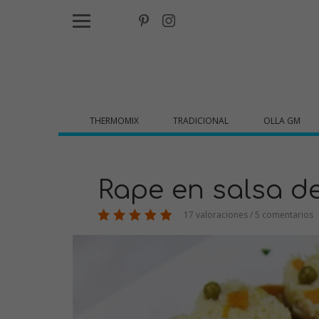
THERMOMIX
TRADICIONAL
OLLA GM
Rape en salsa d
17 valoraciones / 5 comentarios