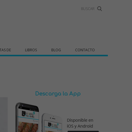
TAS DE
LIBROS
BLOG
CONTACTO
Descarga la App