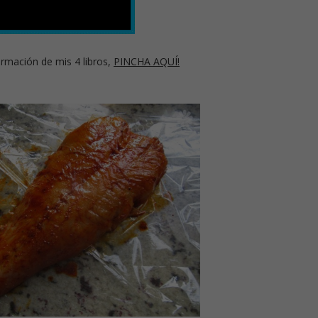
rmación de mis 4 libros,
PINCHA AQUÍ!